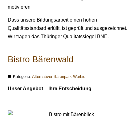
motivieren
Dass unsere Bildungsarbeit einen hohen
Qualitätsstandard erfüllt, ist geprüft und ausgezeichnet.
Wir tragen das Thüringer Qualitätssiegel BNE.
Bistro Bärenwald
Kategorie:
Alternativer Bärenpark Worbis
Unser Angebot – Ihre Entscheidung