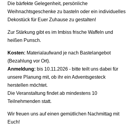
Die bärfekte Gelegenheit, persönliche
Weihnachtsgeschenke zu basteln oder ein individuelles
Dekostück für Euer Zuhause zu gestalten!
Zur Stärkung gibt es im Imbiss frische Waffeln und
heißen Punsch.
Kosten:
Materialaufwand
je nach Bastelangebot
(Bezahlung vor Ort).
Anmeldung:
bis 10.11.2026 - bitte teilt uns dabei für
unsere Planung mit, ob ihr ein Adventsgesteck
herstellen möchtet.
Die Veranstaltung findet ab mindestens 10
Teilnehmenden statt.
Wir freuen uns auf einen gemütlichen Nachmittag mit
Euch!