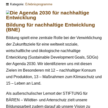
Kategorie:
Erlebnisprogramme
Bildung für nachhaltige Entwicklung
(BNE)
Bildung spielt eine zentrale Rolle bei der Verwirklichung
der Zukunftsziele für eine weltweit soziale,
wirtschaftliche und ökologische nachhaltige
Entwicklung (Sustainable Development Goals, SDGs)
der Agenda 2030. Wir identifizieren uns mit diesen
Zielen im Besonderen mit 12 – nachhaltiger Konsum
und Produktion, 13 – Maßnahmen zum Klimaschutz und
15 – Leben an Land.
Als außerschulischer Lernort der STIFTUNG für
BÄREN – Wildtier- und Artenschutz zielt unsere
Bildungsarbeit zudem darauf ab unsere Vision zu