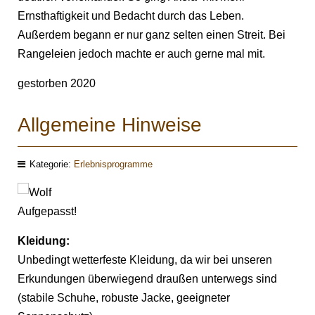
Ernsthaftigkeit und Bedacht durch das Leben.
Außerdem begann er nur ganz selten einen Streit. Bei
Rangeleien jedoch machte er auch gerne mal mit.
gestorben 2020
Allgemeine Hinweise
Kategorie:
Erlebnisprogramme
Aufgepasst!
Kleidung:
Unbedingt wetterfeste Kleidung, da wir bei unseren
Erkundungen überwiegend draußen unterwegs sind
(stabile Schuhe, robuste Jacke, geeigneter