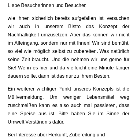
Liebe Besucherinnen und Besucher,
wie Ihnen sicherlich bereits aufgefallen ist, versuchen
wir auch in unserem Bistro das Konzept der
Nachhaltigkeit umzusetzen. Aber das können wir nicht
im Alleingang, sondern nur mit Ihnen! Wir sind bemüht,
so viel wie möglich selbst zu zubereiten. Was natürlich
seine Zeit braucht. Und die nehmen wir uns gerne für
Sie! Wenn es hier und da vielleicht eine Minute länger
dauern sollte, dann ist das nur zu Ihrem Besten.
Ein weiterer wichtiger Punkt unseres Konzepts ist die
Müllvermeidung. Um weniger Lebensmittel weg
zuschmeißen kann es also auch mal passieren, dass
eine Speise aus ist. Bitte haben Sie im Sinne der
Umwelt Verständnis dafür.
Bei Interesse über Herkunft, Zubereitung und