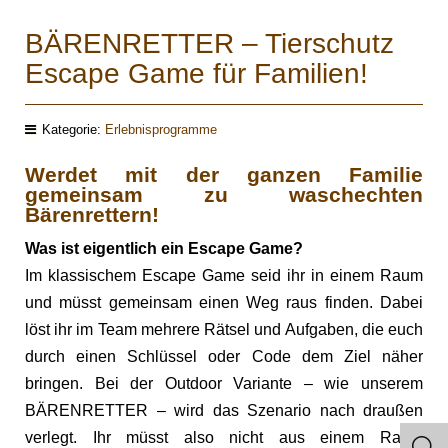
BÄRENRETTER – Tierschutz
Escape Game für Familien!
Kategorie:
Erlebnisprogramme
Werdet mit der ganzen Familie
gemeinsam zu waschechten
Bärenrettern!
Was ist eigentlich ein Escape Game?
Im klassischem Escape Game seid ihr in einem Raum
und müsst gemeinsam einen Weg raus finden. Dabei
löst ihr im Team mehrere Rätsel und Aufgaben, die euch
durch einen Schlüssel oder Code dem Ziel näher
bringen. Bei der Outdoor Variante – wie unserem
BÄRENRETTER – wird das Szenario nach draußen
verlegt. Ihr müsst also nicht aus einem Raum