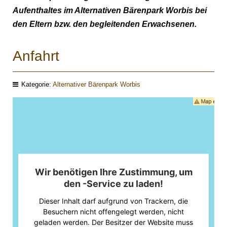
Aufenthaltes im Alternativen Bärenpark Worbis bei
den Eltern bzw. den begleitenden Erwachsenen.
Anfahrt
Kategorie:
Alternativer Bärenpark Worbis
Wir benötigen Ihre Zustimmung, um
den -Service zu laden!
Dieser Inhalt darf aufgrund von Trackern, die
Besuchern nicht offengelegt werden, nicht
geladen werden. Der Besitzer der Website muss