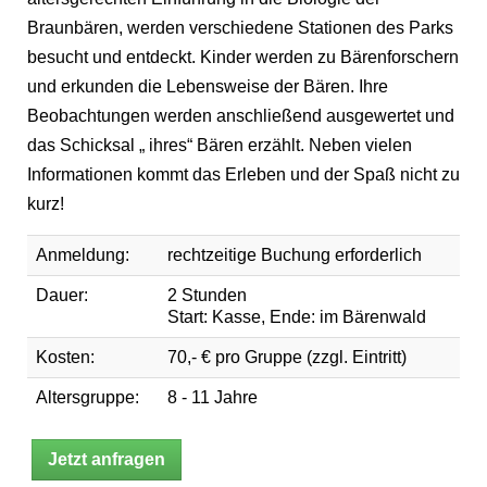
Braunbären, werden verschiedene Stationen des Parks
besucht und entdeckt. Kinder werden zu Bärenforschern
und erkunden die Lebensweise der Bären. Ihre
Beobachtungen werden anschließend ausgewertet und
das Schicksal „ ihres“ Bären erzählt. Neben vielen
Informationen kommt das Erleben und der Spaß nicht zu
kurz!
Anmeldung:
rechtzeitige Buchung erforderlich
Dauer:
2 Stunden
Start: Kasse, Ende: im Bärenwald
Kosten:
70,- € pro Gruppe (zzgl. Eintritt)
Altersgruppe:
8 - 11 Jahre
Jetzt anfragen