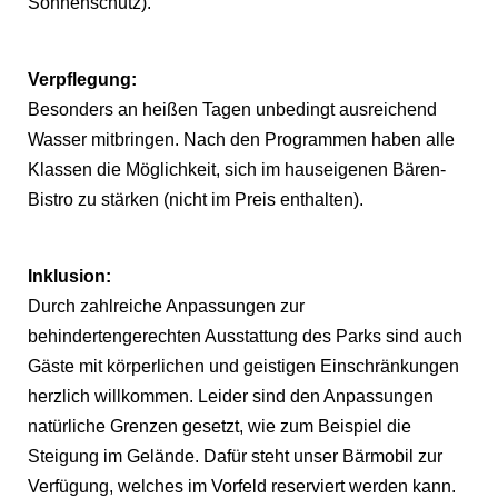
Sonnenschutz).
Verpflegung:
Besonders an heißen Tagen unbedingt ausreichend
Wasser mitbringen. Nach den Programmen haben alle
Klassen die Möglichkeit, sich im hauseigenen Bären-
Bistro zu stärken (nicht im Preis enthalten).
Inklusion:
Durch zahlreiche Anpassungen zur
behindertengerechten Ausstattung des Parks sind auch
Gäste mit körperlichen und geistigen Einschränkungen
herzlich willkommen. Leider sind den Anpassungen
natürliche Grenzen gesetzt, wie zum Beispiel die
Steigung im Gelände. Dafür steht unser Bärmobil zur
Verfügung, welches im Vorfeld reserviert werden kann.