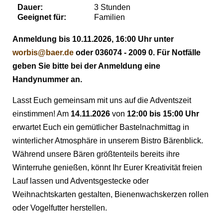
Dauer:
3 Stunden
Geeignet für:
Familien
Anmeldung bis 10.11.2026, 16:00 Uhr unter
worbis@baer.de
oder 036074 - 2009 0. Für Notfälle
geben Sie bitte bei der Anmeldung eine
Handynummer an.
Lasst Euch gemeinsam mit uns auf die Adventszeit
einstimmen! Am
14.11.2026
von
12:00 bis 15:00 Uhr
erwartet Euch ein gemütlicher Bastelnachmittag in
winterlicher Atmosphäre in unserem Bistro Bärenblick.
Während unsere Bären größtenteils bereits ihre
Winterruhe genießen, könnt Ihr Eurer Kreativität freien
Lauf lassen und Adventsgestecke oder
Weihnachtskarten gestalten, Bienenwachskerzen rollen
oder Vogelfutter herstellen.