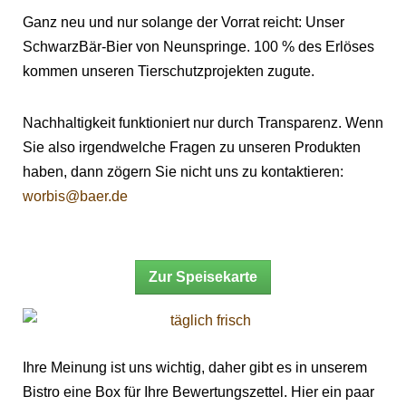
Ganz neu und nur solange der Vorrat reicht: Unser
SchwarzBär-Bier von Neunspringe. 100 % des Erlöses
kommen unseren Tierschutzprojekten zugute.
Nachhaltigkeit funktioniert nur durch Transparenz. Wenn
Sie also irgendwelche Fragen zu unseren Produkten
haben, dann zögern Sie nicht uns zu kontaktieren:
worbis@baer.de
Zur Speisekarte
Ihre Meinung ist uns wichtig, daher gibt es in unserem
Bistro eine Box für Ihre Bewertungszettel. Hier ein paar