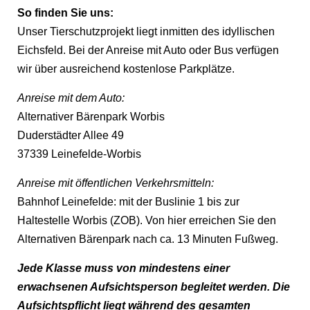
So finden Sie uns:
Unser Tierschutzprojekt liegt inmitten des idyllischen
Eichsfeld. Bei der Anreise mit Auto oder Bus verfügen
wir über ausreichend kostenlose Parkplätze.
Anreise mit dem Auto:
Alternativer Bärenpark Worbis
Duderstädter Allee 49
37339 Leinefelde-Worbis
Anreise mit öffentlichen Verkehrsmitteln:
Bahnhof Leinefelde: mit der Buslinie 1 bis zur
Haltestelle Worbis (ZOB). Von hier erreichen Sie den
Alternativen Bärenpark nach ca. 13 Minuten Fußweg.
Jede
Klasse muss von mindestens einer
erwachsenen Aufsichtsperson begleitet werden. Die
Aufsichtspflicht liegt während des gesamten