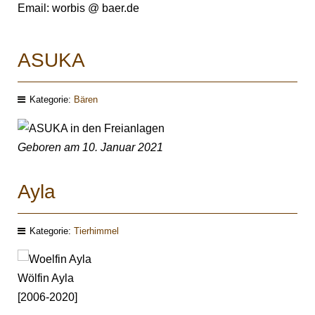
Email: worbis @ baer.de
ASUKA
Kategorie:
Bären
Geboren am 10. Januar 2021
Ayla
Kategorie:
Tierhimmel
Wölfin Ayla
[2006-2020]