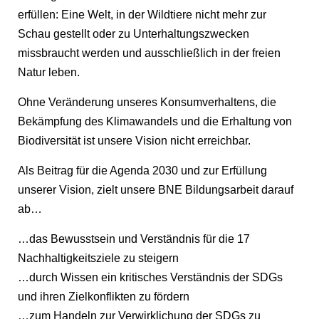
erfüllen: Eine Welt, in der Wildtiere nicht mehr zur
Schau gestellt oder zu Unterhaltungszwecken
missbraucht werden und ausschließlich in der freien
Natur leben.
Ohne Veränderung unseres Konsumverhaltens, die
Bekämpfung des Klimawandels und die Erhaltung von
Biodiversität ist unsere Vision nicht erreichbar.
Als Beitrag für die Agenda 2030 und zur Erfüllung
unserer Vision, zielt unsere BNE Bildungsarbeit darauf
ab…
…das Bewusstsein und Verständnis für die 17
Nachhaltigkeitsziele zu steigern
…durch Wissen ein kritisches Verständnis der SDGs
und ihren Zielkonflikten zu fördern
…zum Handeln zur Verwirklichung der SDGs zu