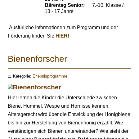
Bärentag Senior:
7.-10. Klasse /
13 - 17 Jahre
Ausfürliche Informationen zum Programm und der
Förderung finden Sie
HIER!
Bienenforscher
Kategorie:
Erlebnisprogramme
Hier lernen die Kinder die Unterschiede zwischen
Biene, Hummel, Wespe und Hornisse kennen.
Altersgerecht wird über die Entwicklung der Honigbiene
bis hin zur Herstellung von Bienenhonig erzählt. Wie
verständigen sich Bienen untereinander? Wie sieht der