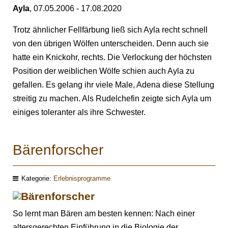
Ayla
, 07.05.2006 - 17.08.2020
Trotz ähnlicher Fellfärbung ließ sich Ayla recht schnell
von den übrigen Wölfen unterscheiden. Denn auch sie
hatte ein Knickohr, rechts. Die Verlockung der höchsten
Position der weiblichen Wölfe schien auch Ayla zu
gefallen. Es gelang ihr viele Male, Adena diese Stellung
streitig zu machen. Als Rudelchefin zeigte sich Ayla um
einiges toleranter als ihre Schwester.
Bärenforscher
Kategorie:
Erlebnisprogramme
So lernt man Bären am besten kennen: Nach einer
altersgerechten Einführung in die Biologie der