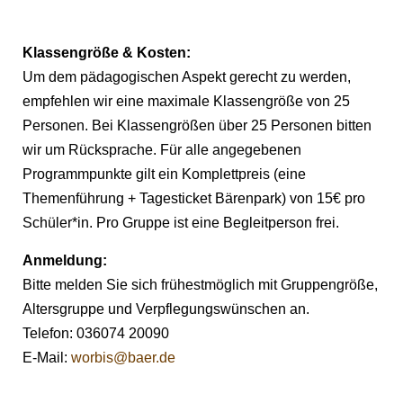
Klassengröße & Kosten:
Um dem pädagogischen Aspekt gerecht zu werden,
empfehlen wir eine maximale Klassengröße von 25
Personen. Bei Klassengrößen über 25 Personen bitten
wir um Rücksprache. Für alle angegebenen
Programmpunkte gilt ein Komplettpreis (eine
Themenführung + Tagesticket Bärenpark) von 15€ pro
Schüler*in. Pro Gruppe ist eine Begleitperson frei.
Anmeldung:
Bitte melden Sie sich frühestmöglich mit Gruppengröße,
Altersgruppe und Verpflegungswünschen an.
Telefon: 036074 20090
E-Mail:
worbis@baer.de