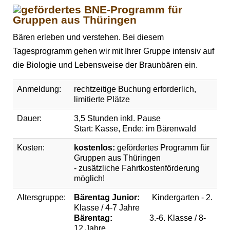
Bären erleben und verstehen. Bei diesem
Tagesprogramm gehen wir mit Ihrer Gruppe intensiv auf
die Biologie und Lebensweise der Braunbären ein.
Anmeldung:
rechtzeitige Buchung erforderlich,
limitierte Plätze
Dauer:
3,5 Stunden inkl. Pause
Start: Kasse, Ende: im Bärenwald
Kosten:
kostenlos:
gefördertes Programm für
Gruppen aus Thüringen
- zusätzliche Fahrtkostenförderung
möglich!
Altersgruppe:
Bärentag Junior:
Kindergarten - 2.
Klasse / 4-7 Jahre
Bärentag:
3.-6. Klasse / 8-
12 Jahre