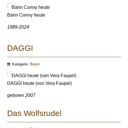
Bärin Conny heute
1989-2024
DAGGI
Kategorie:
Bären
DAGGI heute (von Vera Faupel)
geboren 2007
Das Wolfsrudel