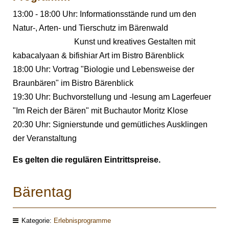
13:00 - 18:00 Uhr: Informationsstände rund um den
Natur-, Arten- und Tierschutz im Bärenwald
Kunst und kreatives Gestalten mit
kabacalyaan & bifishiar Art im Bistro Bärenblick
18:00 Uhr: Vortrag "Biologie und Lebensweise der
Braunbären" im Bistro Bärenblick
19:30 Uhr: Buchvorstellung und -lesung am Lagerfeuer
"Im Reich der Bären" mit Buchautor Moritz Klose
20:30 Uhr: Signierstunde und gemütliches Ausklingen
der Veranstaltung
Es gelten die regulären Eintrittspreise.
Bärentag
Kategorie:
Erlebnisprogramme