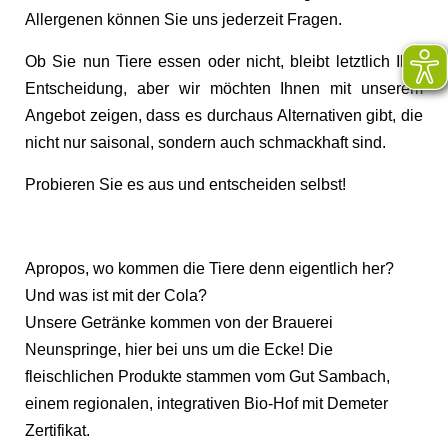
Allergenen können Sie uns jederzeit Fragen.
Ob Sie nun Tiere essen oder nicht, bleibt letztlich Ihre
Entscheidung, aber wir möchten Ihnen mit unserem
Angebot zeigen, dass es durchaus Alternativen gibt, die
nicht nur saisonal, sondern auch schmackhaft sind.
Probieren Sie es aus und entscheiden selbst!
Apropos, wo kommen die Tiere denn eigentlich her?
Und was ist mit der Cola?
Unsere Getränke kommen von der Brauerei
Neunspringe, hier bei uns um die Ecke! Die
fleischlichen Produkte stammen vom Gut Sambach,
einem regionalen, integrativen Bio-Hof mit Demeter
Zertifikat.