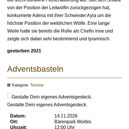
von der Position der Leitwölfin zurückgezogen hat,
konkurrierte Adena mit ihrer Schwester Ayla um die
höchste Position der weiblichen Wölfe. Eine lange
Weile hatte sie bereits die Rolle als Chefin inne und
zeigte sich dabei sehr bestimmend und tyrannisch.
gestorben 2021
Adventsbasteln
Kategorie:
Termine
Gestalte Dein eigenes Adventsgesteck.
Datum:
14.11.2026
Ort:
Bärenpark Worbis
Uhrzeit:
12:00 Uhr