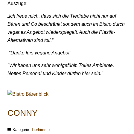
Auszüge:
„Ich freue mich, dass sich die Tierliebe nicht nur auf
Bären und Co beschränkt sondern auch im Bistro durch
veganes Angebot wiederspiegelt. Auch die Plastik-
Alternativen sind toll.“
"Danke fürs vegane Angebot"
"Wir haben uns sehr wohlgefühlt. Tolles Ambiente.
Nettes Personal und Kinder dürfen hier sein."
CONNY
Kategorie:
Tierhimmel