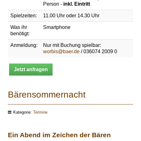
Person -
inkl. Eintritt
Spielzeiten:
11.00 Uhr oder 14.30 Uhr
Was ihr
Smartphone
benötigt:
Anmeldung:
Nur mit Buchung spielbar:
worbis@baer.de
/ 036074 2009 0
Jetzt anfragen
Bärensommernacht
Kategorie:
Termine
Ein Abend im Zeichen der Bären