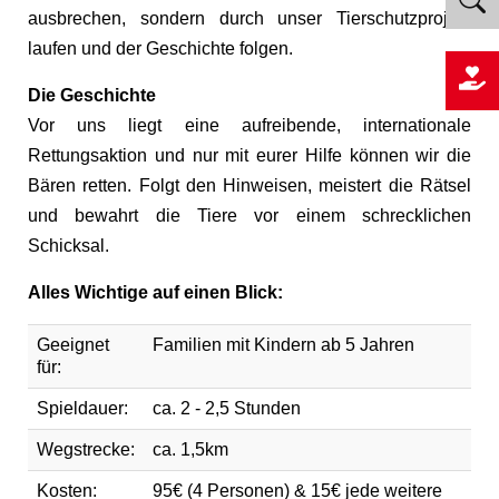
ausbrechen, sondern durch unser Tierschutzprojekt
laufen und der Geschichte folgen.
Die Geschichte
Vor uns liegt eine aufreibende, internationale
Rettungsaktion und nur mit eurer Hilfe können wir die
Bären retten. Folgt den Hinweisen, meistert die Rätsel
und bewahrt die Tiere vor einem schrecklichen
Schicksal.
Alles Wichtige auf einen Blick:
Geeignet
Familien mit Kindern ab 5 Jahren
für­:
Spieldauer:
ca. 2 - 2,5 Stunden
Wegstrecke:
ca. 1,5km
Kosten:
95€ (4 Personen) & 15€ jede weitere