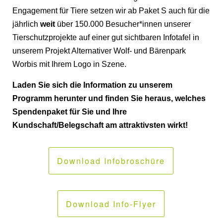
Engagement für Tiere setzen wir ab Paket S auch für die
jährlich
weit
über 150.000 Besucher*innen unserer
Tierschutzprojekte auf einer gut sichtbaren Infotafel in
unserem Projekt Alternativer Wolf- und Bärenpark
Worbis mit Ihrem Logo in Szene.
Laden Sie sich die Information zu unserem
Programm herunter und finden Sie heraus, welches
Spendenpaket für Sie und Ihre
Kundschaft/Belegschaft am attraktivsten wirkt!
Download Infobroschüre
Download Info-Flyer