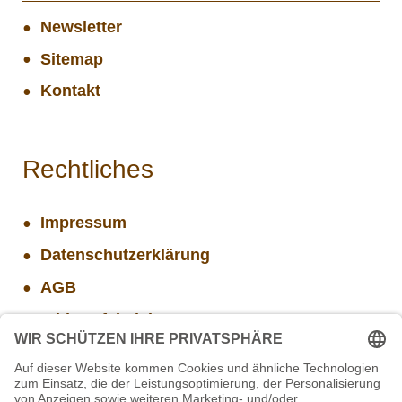
Newsletter
Sitemap
Kontakt
Rechtliches
Impressum
Datenschutzerklärung
AGB
Widerrufsbelehrung
Versand- und Zahlungsinformationen