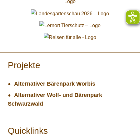
Projekte
Alternativer Bärenpark Worbis
Alternativer Wolf- und Bärenpark
Schwarzwald
Quicklinks