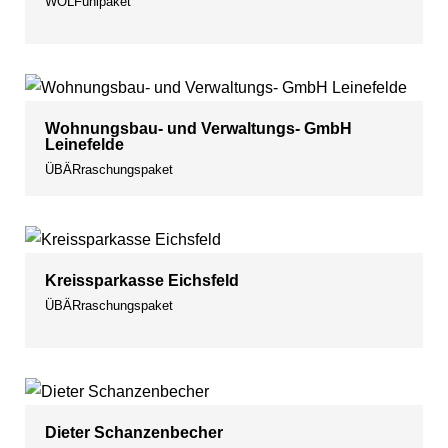
WOLFühlpaket
Wohnungsbau- und Verwaltungs- GmbH
Leinefelde
ÜBÄRraschungspaket
Kreissparkasse Eichsfeld
ÜBÄRraschungspaket
Dieter Schanzenbecher