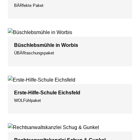
BÄRfekte Paket
Büschlebsmühle in Worbis
ÜBÄRraschungspaket
Erste-Hilfe-Schule Eichsfeld
WOLFühlpaket