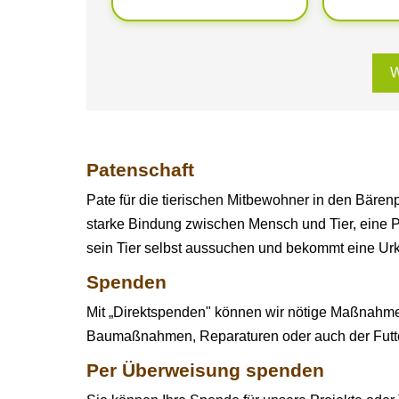
W
Patenschaft
Pate für die tierischen Mitbewohner in den Bärenp
starke Bindung zwischen Mensch und Tier, eine Pat
sein Tier selbst aussuchen und bekommt eine Urk
Spenden
Mit „Direktspenden" können wir nötige Maßnahmen 
Baumaßnahmen, Reparaturen oder auch der Futt
Per Überweisung spenden