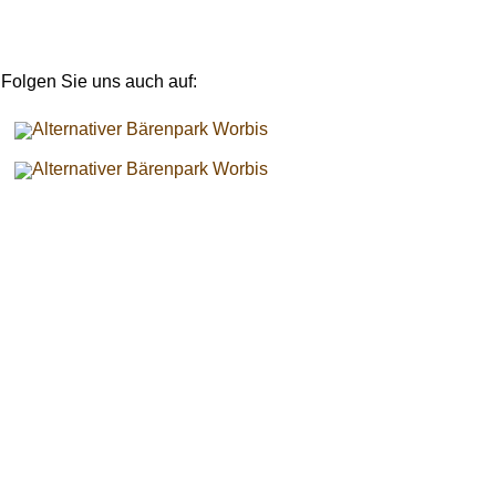
Folgen Sie uns auch auf: