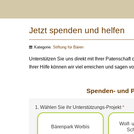
Jetzt spenden und helfen
Kategorie:
Stiftung für Bären
Unterstützen Sie uns direkt mit Ihrer Patenschaft 
Ihrer Hilfe können wir viel erreichen und sagen v
Spenden- und P
1. Wählen Sie ihr Unterstützungs-Projekt
*
Wolf- 
Bärenpark Worbis
Sc