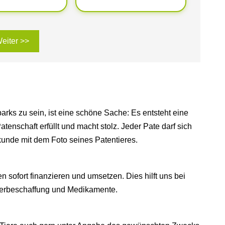
eiter >>
arks zu sein, ist eine schöne Sache: Es entsteht eine
enschaft erfüllt und macht stolz. Jeder Pate darf sich
unde mit dem Foto seines Patentieres.
sofort finanzieren und umsetzen. Dies hilft uns bei
erbeschaffung und Medikamente.