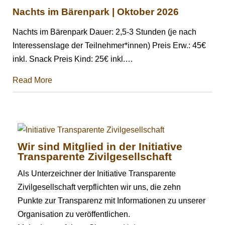
Nachts im Bärenpark | Oktober 2026
Nachts im Bärenpark Dauer: 2,5-3 Stunden (je nach
Interessenslage der Teilnehmer*innen) Preis Erw.: 45€
inkl. Snack Preis Kind: 25€ inkl.
…
Read More
Wir sind Mitglied in der Initiative
Transparente Zivilgesellschaft
Als Unterzeichner der Initiative Transparente
Zivilgesellschaft verpflichten wir uns, die zehn
Punkte zur Transparenz mit Informationen zu unserer
Organisation zu veröffentlichen.