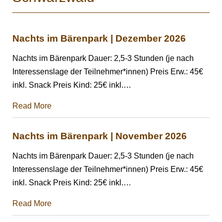
Nachts im Bärenpark | Dezember 2026
Nachts im Bärenpark Dauer: 2,5-3 Stunden (je nach
Interessenslage der Teilnehmer*innen) Preis Erw.: 45€
inkl. Snack Preis Kind: 25€ inkl.
…
Read More
Nachts im Bärenpark | November 2026
Nachts im Bärenpark Dauer: 2,5-3 Stunden (je nach
Interessenslage der Teilnehmer*innen) Preis Erw.: 45€
inkl. Snack Preis Kind: 25€ inkl.
…
Read More