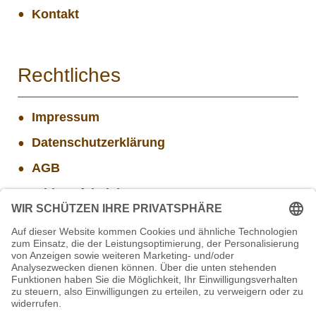
Kontakt
Rechtliches
Impressum
Datenschutzerklärung
AGB
Widerrufsbelehrung
Versand- und Zahlungsinformationen
Aktuelle Stellenangebote