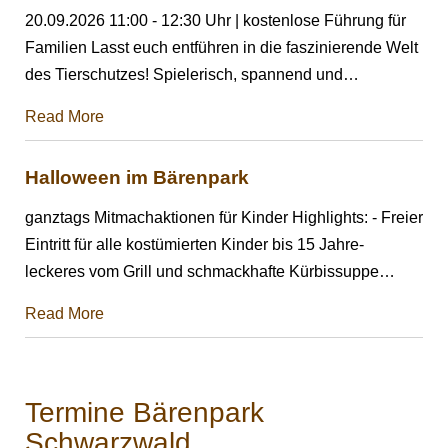
20.09.2026 11:00 - 12:30 Uhr | kostenlose Führung für
Familien Lasst euch entführen in die faszinierende Welt
des Tierschutzes! Spielerisch, spannend und
…
Read More
Halloween im Bärenpark
ganztags Mitmachaktionen für Kinder Highlights: - Freier
Eintritt für alle kostümierten Kinder bis 15 Jahre-
leckeres vom Grill und schmackhafte Kürbissuppe
…
Read More
Termine Bärenpark
Schwarzwald