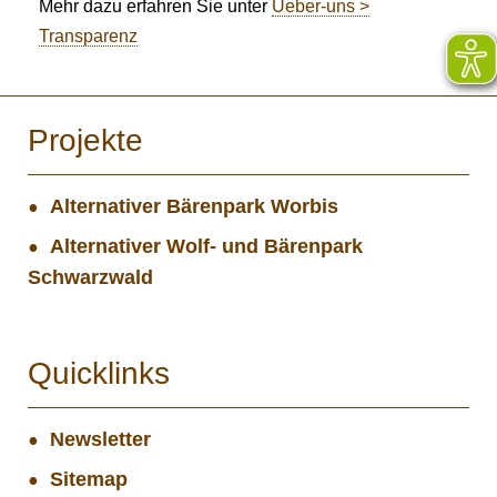
Mehr dazu erfahren Sie unter
Ueber-uns >
Transparenz
Projekte
Alternativer Bärenpark Worbis
Alternativer Wolf- und Bärenpark
Schwarzwald
Quicklinks
Newsletter
Sitemap