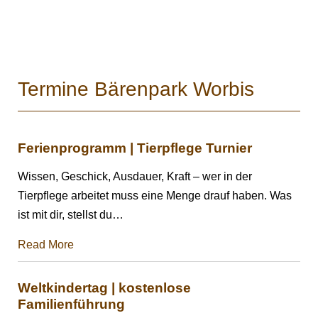
Termine Bärenpark Worbis
Ferienprogramm | Tierpflege Turnier
Wissen, Geschick, Ausdauer, Kraft – wer in der
Tierpflege arbeitet muss eine Menge drauf haben. Was
ist mit dir, stellst du
…
Read More
Weltkindertag | kostenlose
Familienführung