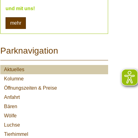
und mit uns!
mehr
Parknavigation
Aktuelles
Kolumne
Öffnungszeiten & Preise
Anfahrt
Bären
Wölfe
Luchse
Tierhimmel