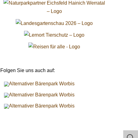
Folgen Sie uns auch auf: