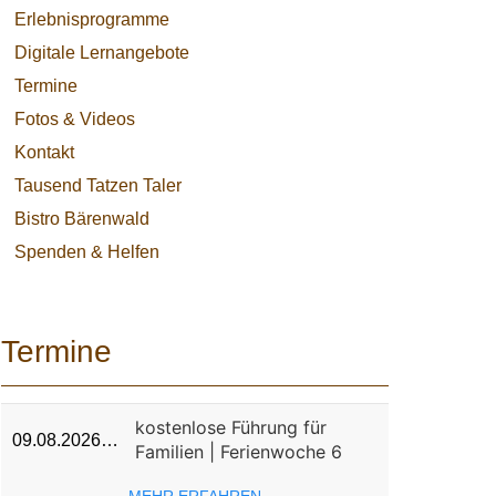
Erlebnisprogramme
Digitale Lernangebote
Termine
Fotos & Videos
Kontakt
Tausend Tatzen Taler
Bistro Bärenwald
Spenden & Helfen
Termine
kostenlose Führung für
09.08.2026…
Familien | Ferienwoche 6