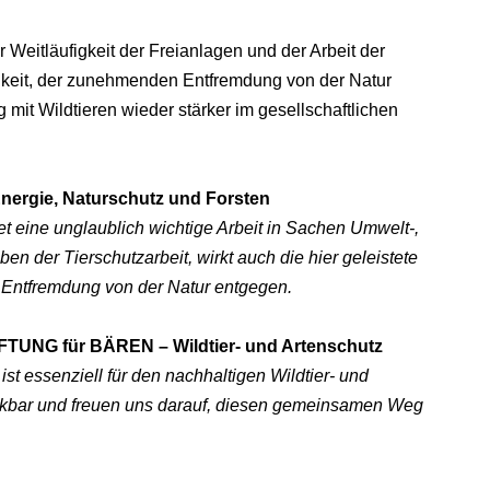
 Weitläufigkeit der Freianlagen und der Arbeit der
eit, der zunehmenden Entfremdung von der Natur
it Wildtieren wieder stärker im gesellschaftlichen
Energie, Naturschutz und Forsten
tet eine unglaublich wichtige Arbeit in Sachen Umwelt-,
en der Tierschutzarbeit, wirkt auch die hier geleistete
n Entfremdung von der Natur entgegen.
TUNG für BÄREN – Wildtier- und Artenschutz
t essenziell für den nachhaltigen Wildtier- und
ankbar und freuen uns darauf, diesen gemeinsamen Weg