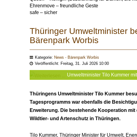
Ehrenmove – freundliche Geste
safe – sicher
Thüringer Umweltminister b
Bärenpark Worbis
Kategorie:
News - Bärenpark Worbis
Veröffentlicht: Freitag, 31. Juli 2026 10:00
Umweltminister Tilo Kummer mi
Thüringens Umweltminister Tilo Kummer besuc
Tagesprogramms war ebenfalls die Besichtigu
Erweiterung. Die bestehende Kooperation mit d
Wildtier- und Artenschutz in Thüringen.
Tilo Kummer, Thüringer Minister für Umwelt, Ene