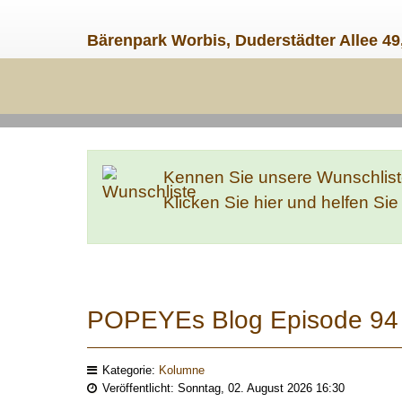
Bärenpark Worbis, Duderstädter Allee 49
Kennen Sie unsere Wunschlis
Klicken Sie hier und helfen Si
POPEYEs Blog Episode 94 |
Kategorie:
Kolumne
Veröffentlicht: Sonntag, 02. August 2026 16:30