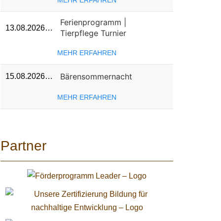
MEHR ERFAHREN
Ferienprogramm |
13.08.2026…
Tierpflege Turnier
MEHR ERFAHREN
Bärensommernacht
15.08.2026…
MEHR ERFAHREN
Partner