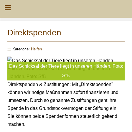
Direktspenden
Kategorie:
Helfen
Das Schicksal der Tiere liegt in unseren Händen. Foto:
SfB
Direktspenden & Zustiftungen: Mit „Direktspenden"
können wir nötige Maßnahmen sofort finanzieren und
umsetzen. Durch so genannte Zustiftungen geht ihre
Spende in das Grundstockvermögen der Stiftung ein.
Sie können beide Spendenformen steuerlich geltend
machen.