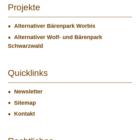
Projekte
Alternativer Bärenpark Worbis
Alternativer Wolf- und Bärenpark
Schwarzwald
Quicklinks
Newsletter
Sitemap
Kontakt