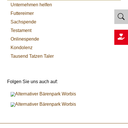
Unternehmen helfen
Futtereimer
Sachspende
Testament
Onlinespende
Kondolenz
Tausend Tatzen Taler
Folgen Sie uns auch auf: