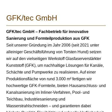
GFK/tec GmbH
GFK/tec GmbH – Fachbetrieb für innovative
Sanierung und Formteilproduktion aus GFK
Seit unserer Gründung im Jahr 2006 (seit 2021 unter
alleiniger Geschäftsführung von Torsten Hund) setzen
wir auf den vielseitigen Werkstoff Glasfaserverstärkter
Kunststoff (GFK), um nachhaltige Lösungen für Kanäle,
Schächte und Pumpwerke zu realisieren. Auf einer
Produktionsfläche von rund 3.000 m² fertigen wir
hochwertige GFK-Formteile, bieten Hausanschluss- und
Kanalsanierung im Inliner-Verfahren, Pool- und
Teichbau, Industriesanierung und
Wasserstrahlschneiden – und garantieren dabei