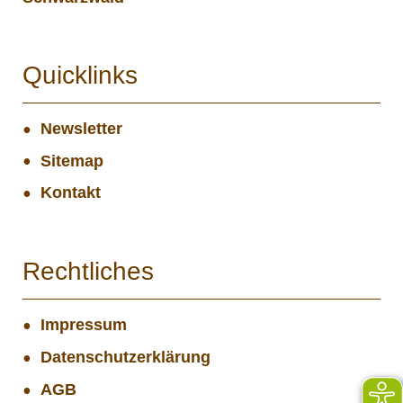
Quicklinks
Newsletter
Sitemap
Kontakt
Rechtliches
Impressum
Datenschutzerklärung
AGB