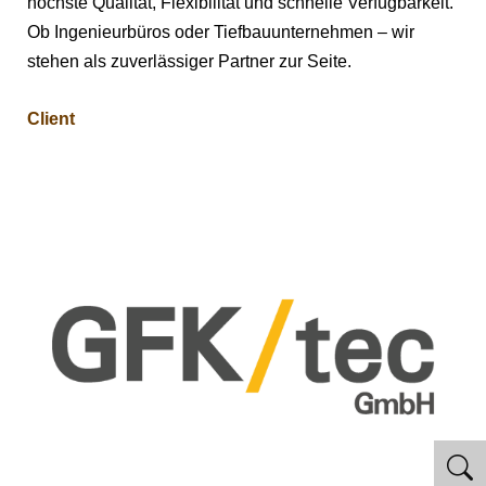
höchste Qualität, Flexibilität und schnelle Verfügbarkeit.
Ob Ingenieurbüros oder Tiefbauunternehmen – wir
stehen als zuverlässiger Partner zur Seite.
Client