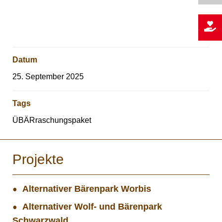
Datum
25. September 2025
Tags
ÜBÄRraschungspaket
Projekte
Alternativer Bärenpark Worbis
Alternativer Wolf- und Bärenpark
Schwarzwald