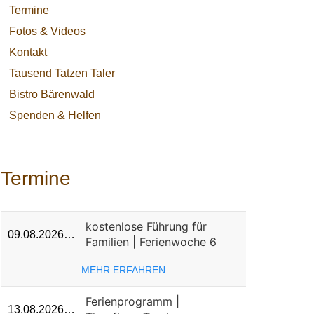
Termine
Fotos & Videos
Kontakt
Tausend Tatzen Taler
Bistro Bärenwald
Spenden & Helfen
Termine
kostenlose Führung für
09.08.2026…
Familien | Ferienwoche 6
MEHR ERFAHREN
Ferienprogramm |
13.08.2026…