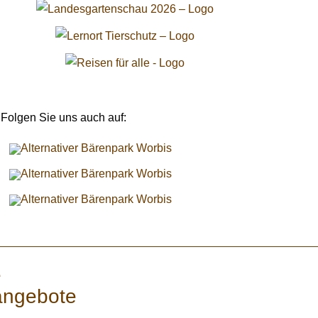
Folgen Sie uns auch auf:
e
angebote