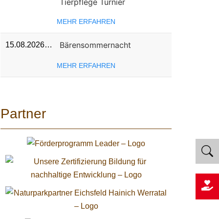
Tierpflege Turnier
MEHR ERFAHREN
Bärensommernacht
15.08.2026…
MEHR ERFAHREN
Partner