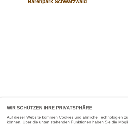
Bärenpark Schwarzwald