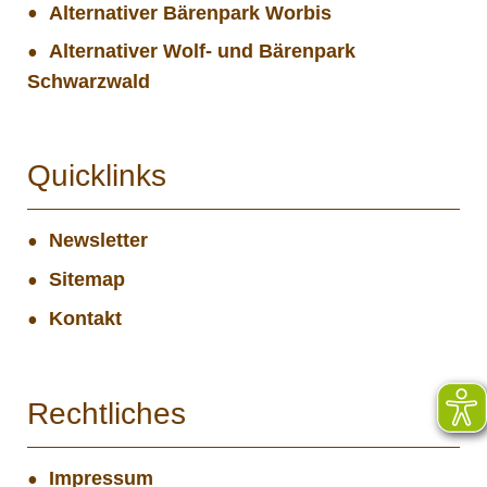
Alternativer Bärenpark Worbis
Alternativer Wolf- und Bärenpark
Schwarzwald
Quicklinks
Newsletter
Sitemap
Kontakt
Rechtliches
Impressum