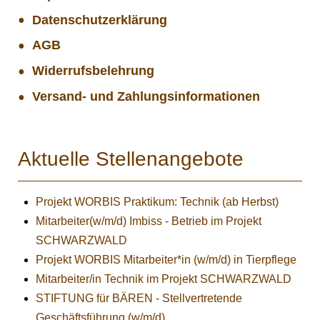
Datenschutzerklärung
AGB
Widerrufsbelehrung
Versand- und Zahlungsinformationen
Aktuelle Stellenangebote
Projekt WORBIS Praktikum: Technik (ab Herbst)
Mitarbeiter(w/m/d) Imbiss - Betrieb im Projekt
SCHWARZWALD
Projekt WORBIS Mitarbeiter*in (w/m/d) in Tierpflege
Mitarbeiter/in Technik im Projekt SCHWARZWALD
STIFTUNG für BÄREN - Stellvertretende
Geschäftsführung (w/m/d)