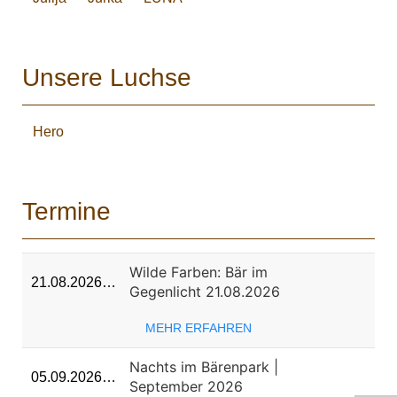
Unsere Luchse
Hero
Termine
Wilde Farben: Bär im
21.08.2026…
Gegenlicht 21.08.2026
MEHR ERFAHREN
Nachts im Bärenpark |
05.09.2026…
September 2026