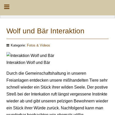
Wolf und Bär Interaktion
Kategorie:
Fotos & Videos
Interaktion Wolf und Bär
Durch die Gemeinschaftshaltung in unseren
Freianlagen entdecken unsere mißhandelten Tiere sehr
schnell wieder ein Stück ihrer wilden Seele. Der postive
Streß bei der Interkation ruft längst vergessene Instinkte
wieder ab und gibt unseren pelzigen Bewohnern wieder
ein Stück ihrer Würde zurück. Nachfolgend kann man
wunderbar beobachten wie ehemals völlig