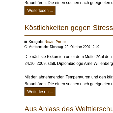
Braunbären. Die einen suchen nach geeigneten u
Weiterlesen ...
Köstlichkeiten gegen Stress
Kategorie:
News - Presse
Veröffentlicht: Dienstag, 20. Oktober 2009 12:40
Die nächste Exkursion unter dem Motto ?Auf de
24.10. 2009, statt. Diplombiologe Arne Willenber
Mit den abnehmenden Temperaturen und den kür
Braunbären. Die einen suchen nach geeigneten u
Weiterlesen ...
Aus Anlass des Welttierschu