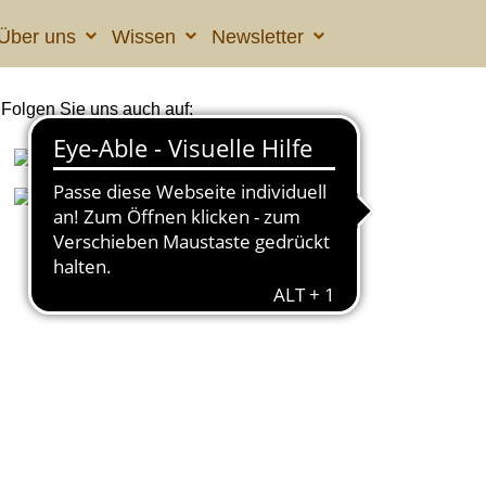
Über uns
Wissen
Newsletter
Folgen Sie uns auch auf: