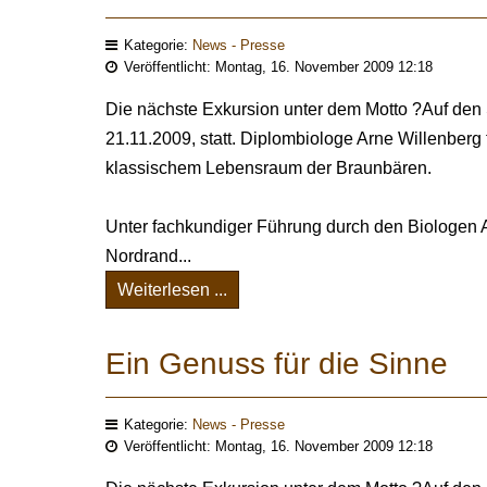
Kategorie:
News - Presse
Veröffentlicht: Montag, 16. November 2009 12:18
Die nächste Exkursion unter dem Motto ?Auf de
21.11.2009, statt. Diplombiologe Arne Willenber
klassischem Lebensraum der Braunbären.
Unter fachkundiger Führung durch den Biologen 
Nordrand...
Weiterlesen ...
Ein Genuss für die Sinne
Kategorie:
News - Presse
Veröffentlicht: Montag, 16. November 2009 12:18