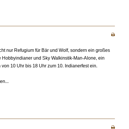
cht nur Refugium für Bär und Wolf, sondern ein großes
che Hobbyindianer und Sky Walkinstik-Man-Alone, ein
von 10 Uhr bis 18 Uhr zum 10. Indianerfest ein.
en...