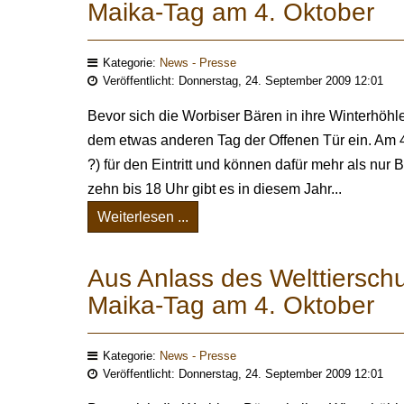
Maika-Tag am 4. Oktober
Kategorie:
News - Presse
Veröffentlicht: Donnerstag, 24. September 2009 12:01
Bevor sich die Worbiser Bären in ihre Winterhöhl
dem etwas anderen Tag der Offenen Tür ein. Am 4
?) für den Eintritt und können dafür mehr als nu
zehn bis 18 Uhr gibt es in diesem Jahr...
Weiterlesen ...
Aus Anlass des Welttierschu
Maika-Tag am 4. Oktober
Kategorie:
News - Presse
Veröffentlicht: Donnerstag, 24. September 2009 12:01