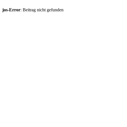
jos-Error
: Beitrag nicht gefunden