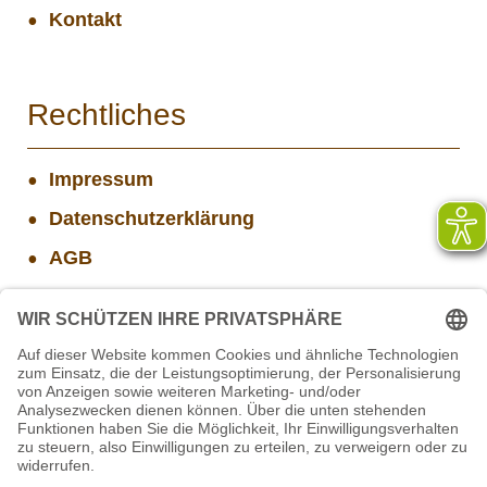
Kontakt
Rechtliches
Impressum
Datenschutzerklärung
AGB
Widerrufsbelehrung
Versand- und Zahlungsinformationen
Aktuelle Stellenangebote