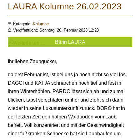
LAURA Kolumne 26.02.2023
Kategorie:
Kolumne
Veröffentlicht: Sonntag, 26. Februar 2023 12:23
Bärin LAURA
Ihr lieben Zaungucker,
da erst Februar ist, ist bei uns ja noch nicht so viel los.
DAGGI und KATJA schnarchen noch tief und fest in
ihren Winterhöhlen. PARDO lässt sich ab und zu mal
blicken, tapst verschlafen umher und zieht sich dann
wieder in seine Luxusunterkunft zurück. DORO hat in
der letzten Zeit den halben Waldboden vom Laub
befreit. Voll konzentriert und mit der Geschwindigkeit
einer fußkranken Schnecke hat sie Laubhaufen um