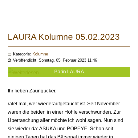
LAURA Kolumne 05.02.2023
Kategorie:
Kolumne
Veröffentlicht: Sonntag, 05. Februar 2023 11:46
Bärin LAURA
Ihr lieben Zaungucker,
ratet mal, wer wiederaufgetaucht ist. Seit November
waren die beiden in einer Höhle verschwunden. Zur
Überraschung aller möchte ich wohl sagen. Nun sind
sie wieder da: ASUKA und POPEYE. Schon seit
einigen Tagen hat das Bärsonal immer wieder in