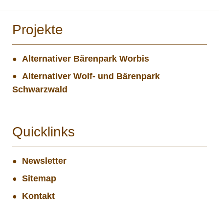
Projekte
Alternativer Bärenpark Worbis
Alternativer Wolf- und Bärenpark
Schwarzwald
Quicklinks
Newsletter
Sitemap
Kontakt