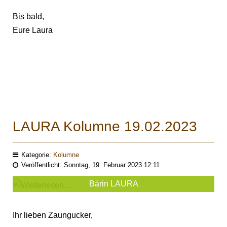
Bis bald,
Eure Laura
LAURA Kolumne 19.02.2023
Kategorie:
Kolumne
Veröffentlicht: Sonntag, 19. Februar 2023 12:11
Bärin LAURA
Ihr lieben Zaungucker,