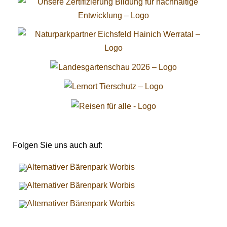
Folgen Sie uns auch auf: