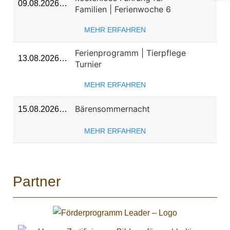
09.08.2026…
Familien | Ferienwoche 6
MEHR ERFAHREN
Ferienprogramm | Tierpflege
13.08.2026…
Turnier
MEHR ERFAHREN
Bärensommernacht
15.08.2026…
MEHR ERFAHREN
Partner