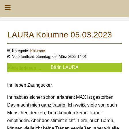
LAURA Kolumne 05.03.2023
Kategorie:
Kolumne
Veröffentlicht: Sonntag, 05. März 2023 14:01
Bärin LAURA
Ihr lieben Zaungucker,
ihr habt es sicher schon erfahren: MAX ist gestorben.
Das macht mich ganz traurig. Ich weiß, viele von euch
Menschen denken, Tiere könnten keine Trauer
empfinden. Aber das stimmt nicht. Tiere, auch Bären,
können vielleicht keine Tränen vergießen, aber wir alle