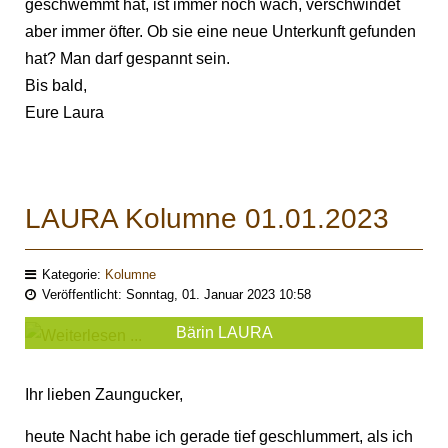
geschwemmt hat, ist immer noch wach, verschwindet
aber immer öfter. Ob sie eine neue Unterkunft gefunden
hat? Man darf gespannt sein.
Bis bald,
Eure Laura
LAURA Kolumne 01.01.2023
Kategorie:
Kolumne
Veröffentlicht: Sonntag, 01. Januar 2023 10:58
Bärin LAURA
Ihr lieben Zaungucker,
heute Nacht habe ich gerade tief geschlummert, als ich