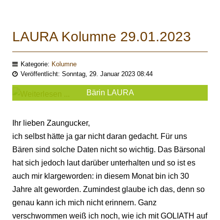
LAURA Kolumne 29.01.2023
Kategorie:
Kolumne
Veröffentlicht: Sonntag, 29. Januar 2023 08:44
Bärin LAURA
Ihr lieben Zaungucker,
ich selbst hätte ja gar nicht daran gedacht. Für uns
Bären sind solche Daten nicht so wichtig. Das Bärsonal
hat sich jedoch laut darüber unterhalten und so ist es
auch mir klargeworden: in diesem Monat bin ich 30
Jahre alt geworden. Zumindest glaube ich das, denn so
genau kann ich mich nicht erinnern. Ganz
verschwommen weiß ich noch, wie ich mit GOLIATH auf