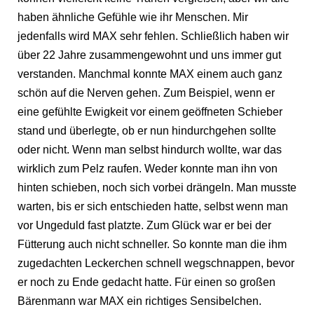
haben ähnliche Gefühle wie ihr Menschen. Mir
jedenfalls wird MAX sehr fehlen. Schließlich haben wir
über 22 Jahre zusammengewohnt und uns immer gut
verstanden. Manchmal konnte MAX einem auch ganz
schön auf die Nerven gehen. Zum Beispiel, wenn er
eine gefühlte Ewigkeit vor einem geöffneten Schieber
stand und überlegte, ob er nun hindurchgehen sollte
oder nicht. Wenn man selbst hindurch wollte, war das
wirklich zum Pelz raufen. Weder konnte man ihn von
hinten schieben, noch sich vorbei drängeln. Man musste
warten, bis er sich entschieden hatte, selbst wenn man
vor Ungeduld fast platzte. Zum Glück war er bei der
Fütterung auch nicht schneller. So konnte man die ihm
zugedachten Leckerchen schnell wegschnappen, bevor
er noch zu Ende gedacht hatte. Für einen so großen
Bärenmann war MAX ein richtiges Sensibelchen.