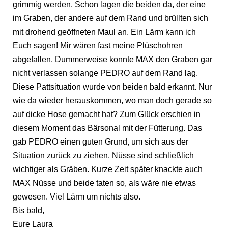
grimmig werden. Schon lagen die beiden da, der eine
im Graben, der andere auf dem Rand und brüllten sich
mit drohend geöffneten Maul an. Ein Lärm kann ich
Euch sagen! Mir wären fast meine Plüschohren
abgefallen. Dummerweise konnte MAX den Graben gar
nicht verlassen solange PEDRO auf dem Rand lag.
Diese Pattsituation wurde von beiden bald erkannt. Nur
wie da wieder herauskommen, wo man doch gerade so
auf dicke Hose gemacht hat? Zum Glück erschien in
diesem Moment das Bärsonal mit der Fütterung. Das
gab PEDRO einen guten Grund, um sich aus der
Situation zurück zu ziehen. Nüsse sind schließlich
wichtiger als Gräben. Kurze Zeit später knackte auch
MAX Nüsse und beide taten so, als wäre nie etwas
gewesen. Viel Lärm um nichts also.
Bis bald,
Eure Laura