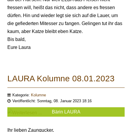
fressen will, heißt das nicht, dass andere es fressen
dürfen. Hin und wieder legt sie sich auf die Lauer, um
die gefiederten Mitesser zu fangen. Gelingen tut ihr das
kaum, aber Katze bleibt eben Katze.
Bis bald,
Eure Laura
LAURA Kolumne 08.01.2023
Kategorie:
Kolumne
Veröffentlicht: Sonntag, 08. Januar 2023 18:16
Bärin LAURA
Ihr lieben Zaungucker,