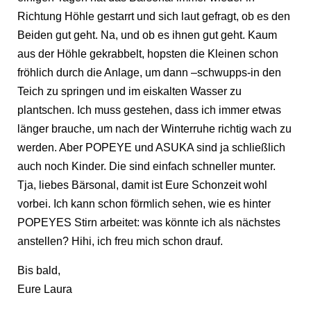
Richtung Höhle gestarrt und sich laut gefragt, ob es den
Beiden gut geht. Na, und ob es ihnen gut geht. Kaum
aus der Höhle gekrabbelt, hopsten die Kleinen schon
fröhlich durch die Anlage, um dann –schwupps-in den
Teich zu springen und im eiskalten Wasser zu
plantschen. Ich muss gestehen, dass ich immer etwas
länger brauche, um nach der Winterruhe richtig wach zu
werden. Aber POPEYE und ASUKA sind ja schließlich
auch noch Kinder. Die sind einfach schneller munter.
Tja, liebes Bärsonal, damit ist Eure Schonzeit wohl
vorbei. Ich kann schon förmlich sehen, wie es hinter
POPEYES Stirn arbeitet: was könnte ich als nächstes
anstellen? Hihi, ich freu mich schon drauf.
Bis bald,
Eure Laura