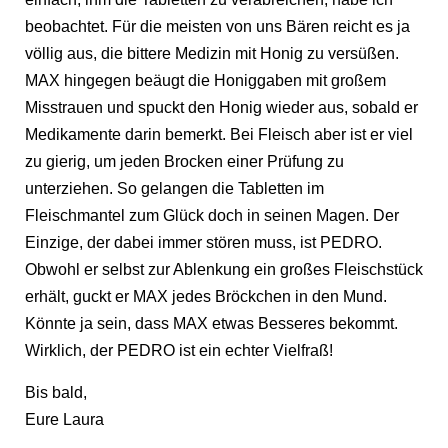
beobachtet. Für die meisten von uns Bären reicht es ja
völlig aus, die bittere Medizin mit Honig zu versüßen.
MAX hingegen beäugt die Honiggaben mit großem
Misstrauen und spuckt den Honig wieder aus, sobald er
Medikamente darin bemerkt. Bei Fleisch aber ist er viel
zu gierig, um jeden Brocken einer Prüfung zu
unterziehen. So gelangen die Tabletten im
Fleischmantel zum Glück doch in seinen Magen. Der
Einzige, der dabei immer stören muss, ist PEDRO.
Obwohl er selbst zur Ablenkung ein großes Fleischstück
erhält, guckt er MAX jedes Bröckchen in den Mund.
Könnte ja sein, dass MAX etwas Besseres bekommt.
Wirklich, der PEDRO ist ein echter Vielfraß!
Bis bald,
Eure Laura