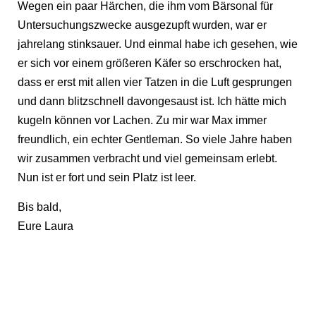
Wegen ein paar Härchen, die ihm vom Bärsonal für
Untersuchungszwecke ausgezupft wurden, war er
jahrelang stinksauer. Und einmal habe ich gesehen, wie
er sich vor einem größeren Käfer so erschrocken hat,
dass er erst mit allen vier Tatzen in die Luft gesprungen
und dann blitzschnell davongesaust ist. Ich hätte mich
kugeln können vor Lachen. Zu mir war Max immer
freundlich, ein echter Gentleman. So viele Jahre haben
wir zusammen verbracht und viel gemeinsam erlebt.
Nun ist er fort und sein Platz ist leer.
Bis bald,
Eure Laura