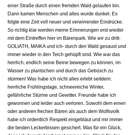
einer Straße durch einen fremden Wald gelaufen bin.
Dann kamen Menschen und alles wurde dunkel. Es
folgte eine Zeit voll neuer und verwirrender Eindrücke.
So richtig klar werden meine Erinnerungen erst wieder
mit dem Eintreffen hier im Bärenpark. Wie wir zu dritt-
GOLIATH, MAIKA und ich- durch den Wald gesaust und
immer wieder in den Teich gehüpft sind. Wie war das
herrlich, endlich seine Beine bewegen zu können, im
Wasser zu plantschen und durch das Gebüsch zu
stürmen! Was habe ich nicht alles erlebt seitdem:
herrliche Frühlingstage, schneereiche Winter,
gefährliche Stürme und Gewitter. Freunde habe ich
gewonnen und leider auch verloren. Sowohl dem einen
oder anderen frechen Bären als auch dem Wolfsvolk
habe ich ordentlich Respekt eingebläut und mir immer
die besten Leckerbissen gesichert. Was für ein Glück,