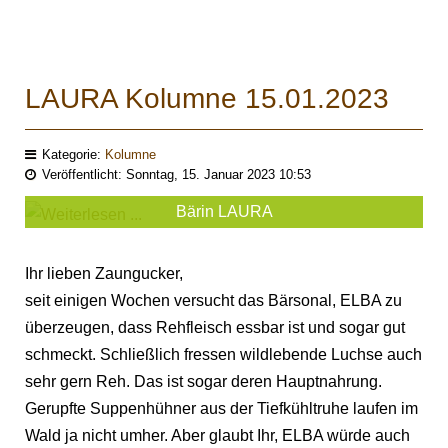
LAURA Kolumne 15.01.2023
Kategorie:
Kolumne
Veröffentlicht: Sonntag, 15. Januar 2023 10:53
Bärin LAURA
Ihr lieben Zaungucker,
seit einigen Wochen versucht das Bärsonal, ELBA zu
überzeugen, dass Rehfleisch essbar ist und sogar gut
schmeckt. Schließlich fressen wildlebende Luchse auch
sehr gern Reh. Das ist sogar deren Hauptnahrung.
Gerupfte Suppenhühner aus der Tiefkühltruhe laufen im
Wald ja nicht umher. Aber glaubt Ihr, ELBA würde auch