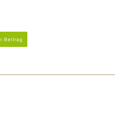
 Beitrag