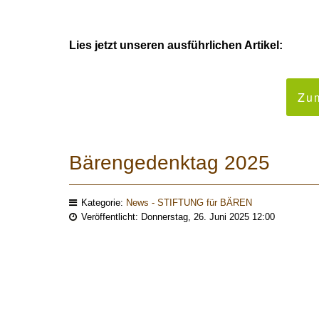
Lies jetzt unseren ausführlichen Artikel:
Zum
Bärengedenktag 2025
Kategorie:
News - STIFTUNG für BÄREN
Veröffentlicht: Donnerstag, 26. Juni 2025 12:00