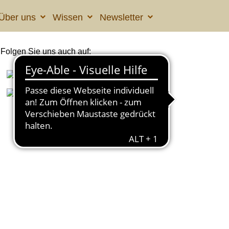
Über uns
Wissen
Newsletter
Folgen Sie uns auch auf: