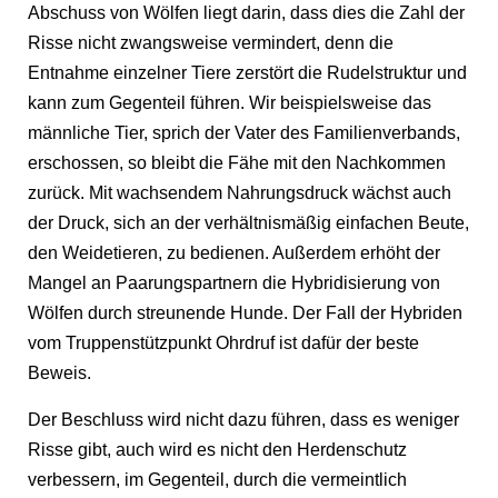
Abschuss von Wölfen liegt darin, dass dies die Zahl der
Risse nicht zwangsweise vermindert, denn die
Entnahme einzelner Tiere zerstört die Rudelstruktur und
kann zum Gegenteil führen. Wir beispielsweise das
männliche Tier, sprich der Vater des Familienverbands,
erschossen, so bleibt die Fähe mit den Nachkommen
zurück. Mit wachsendem Nahrungsdruck wächst auch
der Druck, sich an der verhältnismäßig einfachen Beute,
den Weidetieren, zu bedienen. Außerdem erhöht der
Mangel an Paarungspartnern die Hybridisierung von
Wölfen durch streunende Hunde. Der Fall der Hybriden
vom Truppenstützpunkt Ohrdruf ist dafür der beste
Beweis.
Der Beschluss wird nicht dazu führen, dass es weniger
Risse gibt, auch wird es nicht den Herdenschutz
verbessern, im Gegenteil, durch die vermeintlich