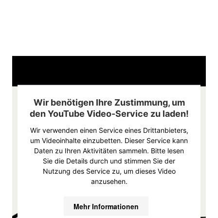
Wir benötigen Ihre Zustimmung, um
den YouTube Video-Service zu laden!
Wir verwenden einen Service eines Drittanbieters,
um Videoinhalte einzubetten. Dieser Service kann
Daten zu Ihren Aktivitäten sammeln. Bitte lesen
Sie die Details durch und stimmen Sie der
Nutzung des Service zu, um dieses Video
anzusehen.
Mehr Informationen