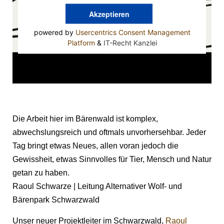
Akzeptieren
powered by
Usercentrics Consent Management
Platform
&
IT-Recht Kanzlei
Die Arbeit hier im Bärenwald ist komplex,
abwechslungsreich und oftmals unvorhersehbar. Jeder
Tag bringt etwas Neues, allen voran jedoch die
Gewissheit, etwas Sinnvolles für Tier, Mensch und Natur
getan zu haben.
Raoul Schwarze | Leitung Alternativer Wolf- und
Bärenpark Schwarzwald
Unser neuer Projektleiter im Schwarzwald,
Raoul