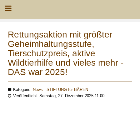
Rettungsaktion mit größter
Geheimhaltungsstufe,
Tierschutzpreis, aktive
Wildtierhilfe und vieles mehr -
DAS war 2025!
Kategorie:
News - STIFTUNG für BÄREN
Veröffentlicht: Samstag, 27. Dezember 2025 11:00