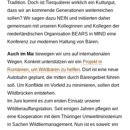
Tradition. Doch ist Tierquälerei wirklich ein Kulturgut,
dass wir an kommende Generationen weiterreichen
sollen? Wir sagen dazu NEIN und initiierten daher
gemeinsam mit unseren Kolleginnen und Kollegen der
niederländischen Organisation BEARS in MIND eine
Konferenz zur modernen Haltung von Bären.
Auch im Ma
i bewegen wir uns auf internationalen
Wegen. Konkret unterstützen wir ein
Projekt in
Rumänien, um Wildbären zu helfen
. Dort ist eine neue
Autobahn geplant, die mitten durch Bärengebiet führen
soll. Um Konflikte im Vorfeld zu minimieren, sollen dort
Wildbrücken entstehen.
Im Juni kommt es zum ersten Einsatz unserer
Wildtierauffangstation. Seit einigen Jahren pflegen wir
eine Kooperation mit dem Thüringer Umweltministerium
in Sachen Wildtiermanagement. Nun ist es soweit: ein