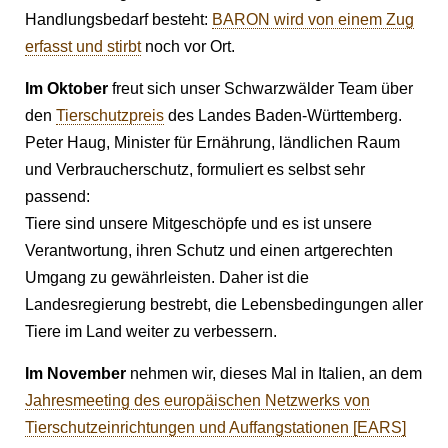
Handlungsbedarf besteht:
BARON wird von einem Zug
erfasst und stirbt
noch vor Ort.
Im Oktober
freut sich unser Schwarzwälder Team über
den
Tierschutzpreis
des Landes Baden-Württemberg.
Peter Haug, Minister für Ernährung, ländlichen Raum
und Verbraucherschutz, formuliert es selbst sehr
passend:
Tiere sind unsere Mitgeschöpfe und es ist unsere
Verantwortung, ihren Schutz und einen artgerechten
Umgang zu gewährleisten. Daher ist die
Landesregierung bestrebt, die Lebensbedingungen aller
Tiere im Land weiter zu verbessern.
Im November
nehmen wir, dieses Mal in Italien, an dem
Jahresmeeting des europäischen Netzwerks von
Tierschutzeinrichtungen und Auffangstationen [EARS]