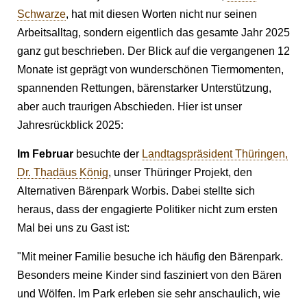
Schwarze
, hat mit diesen Worten nicht nur seinen
Arbeitsalltag, sondern eigentlich das gesamte Jahr 2025
ganz gut beschrieben. Der Blick auf die vergangenen 12
Monate ist geprägt von wunderschönen Tiermomenten,
spannenden Rettungen, bärenstarker Unterstützung,
aber auch traurigen Abschieden. Hier ist unser
Jahresrückblick 2025:
Im Februar
besuchte der
Landtagspräsident Thüringen,
Dr. Thadäus König
, unser Thüringer Projekt, den
Alternativen Bärenpark Worbis. Dabei stellte sich
heraus, dass der engagierte Politiker nicht zum ersten
Mal bei uns zu Gast ist:
"Mit meiner Familie besuche ich häufig den Bärenpark.
Besonders meine Kinder sind fasziniert von den Bären
und Wölfen. Im Park erleben sie sehr anschaulich, wie