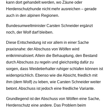
kann dort gehandelt werden, wo Zäune oder
Herdenschutzhunde nicht mehr ausreichen – gerade
auch in den alpinen Regionen.
Bundesumweltminister Carsten Schneider ergänzt
noch, der Wolf darf bleiben.
Diese Entscheidung ist vor allem in einer Sache
praxisnahe: der Abschuss von Wölfen wird
entkriminalisiert. Allein die Behauptung, den Bestand
durch Abschuss zu regeln und gleichzeitig dafür zu
sorgen, dass Weidetierhalter ruhiger schlafen können ist
widersprüchlich. Ebenso wie die Absicht, friedlich mit
ihm (dem Wolf) zu leben, wie Carsten Schneider weiter
betont. Abschuss ist jedoch eine friedliche Variante.
Grundlegend ist der Abschuss von Wölfen eine Sache,
Herdenschutz eine andere. Das Problem beim