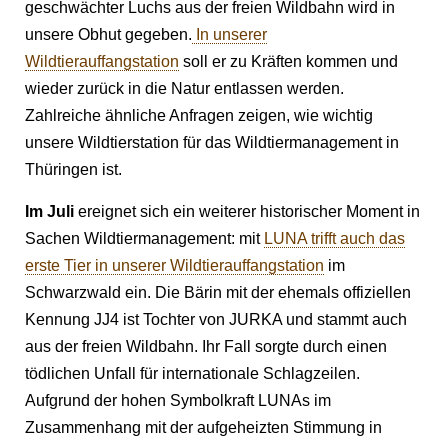
geschwächter Luchs aus der freien Wildbahn wird in
unsere Obhut gegeben.
In unserer
Wildtierauffangstation
soll er zu Kräften kommen und
wieder zurück in die Natur entlassen werden.
Zahlreiche ähnliche Anfragen zeigen, wie wichtig
unsere Wildtierstation für das Wildtiermanagement in
Thüringen ist.
Im Juli
ereignet sich ein weiterer historischer Moment in
Sachen Wildtiermanagement: mit
LUNA trifft auch das
erste Tier in unserer Wildtierauffangstation
im
Schwarzwald ein. Die Bärin mit der ehemals offiziellen
Kennung JJ4 ist Tochter von JURKA und stammt auch
aus der freien Wildbahn. Ihr Fall sorgte durch einen
tödlichen Unfall für internationale Schlagzeilen.
Aufgrund der hohen Symbolkraft LUNAs im
Zusammenhang mit der aufgeheizten Stimmung in