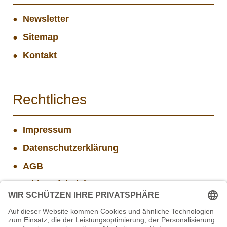
Newsletter
Sitemap
Kontakt
Rechtliches
Impressum
Datenschutzerklärung
AGB
Widerrufsbelehrung
Versand- und Zahlungsinformationen