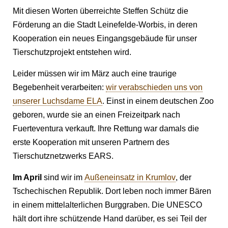
Mit diesen Worten überreichte Steffen Schütz die
Förderung an die Stadt Leinefelde-Worbis, in deren
Kooperation ein neues Eingangsgebäude für unser
Tierschutzprojekt entstehen wird.
Leider müssen wir im März auch eine traurige
Begebenheit verarbeiten:
wir verabschieden uns von
unserer Luchsdame ELA
. Einst in einem deutschen Zoo
geboren, wurde sie an einen Freizeitpark nach
Fuerteventura verkauft. Ihre Rettung war damals die
erste Kooperation mit unseren Partnern des
Tierschutznetzwerks EARS.
Im April
sind wir im
Außeneinsatz in Krumlov
, der
Tschechischen Republik. Dort leben noch immer Bären
in einem mittelalterlichen Burggraben. Die UNESCO
hält dort ihre schützende Hand darüber, es sei Teil der