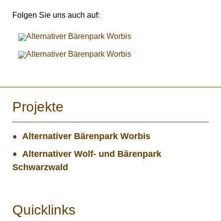
Folgen Sie uns auch auf:
Projekte
Alternativer Bärenpark Worbis
Alternativer Wolf- und Bärenpark
Schwarzwald
Quicklinks