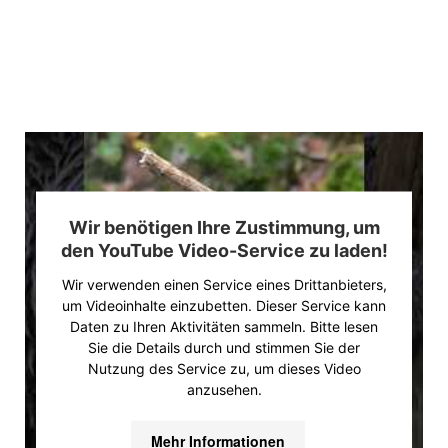
Wir benötigen Ihre Zustimmung, um
den YouTube Video-Service zu laden!
Wir verwenden einen Service eines Drittanbieters,
um Videoinhalte einzubetten. Dieser Service kann
Daten zu Ihren Aktivitäten sammeln. Bitte lesen
Sie die Details durch und stimmen Sie der
Nutzung des Service zu, um dieses Video
anzusehen.
Mehr Informationen