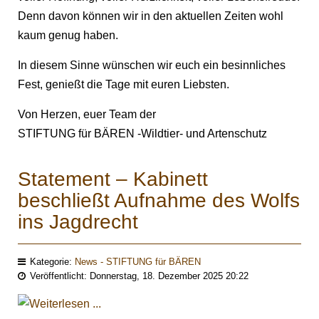
Denn davon können wir in den aktuellen Zeiten wohl
kaum genug haben.
In diesem Sinne wünschen wir euch ein besinnliches
Fest, genießt die Tage mit euren Liebsten.
Von Herzen, euer Team der
STIFTUNG für BÄREN -Wildtier- und Artenschutz
Statement – Kabinett
beschließt Aufnahme des Wolfs
ins Jagdrecht
Kategorie:
News - STIFTUNG für BÄREN
Veröffentlicht: Donnerstag, 18. Dezember 2025 20:22