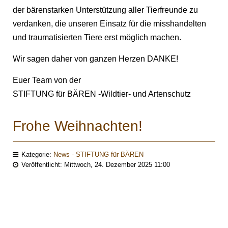
der bärenstarken Unterstützung aller Tierfreunde zu
verdanken, die unseren Einsatz für die misshandelten
und traumatisierten Tiere erst möglich machen.
Wir sagen daher von ganzen Herzen DANKE!
Euer Team von der
STIFTUNG für BÄREN -Wildtier- und Artenschutz
Frohe Weihnachten!
Kategorie:
News - STIFTUNG für BÄREN
Veröffentlicht: Mittwoch, 24. Dezember 2025 11:00