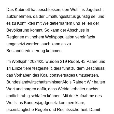
Das Kabinett hat beschlossen, den Wolf ins Jagdrecht
aufzunehmen, da der Erhaltungsstatus günstig sei und
es zu Konflikten mit Weidetierhaltern und Teilen der
Bevölkerung kommt. So kann der Abschuss in
Regionen mit hohem Wolfspopulation vereinfacht
umgesetzt werden, auch kann es zu
Bestandsreduzierung kommen.
Im Wolfsjahr 2024/25 wurden 219 Rudel, 43 Paare und
14 Einzeltiere festgestellt, dies führt zu dem Beschluss,
das Vorhaben des Koalitionsvertrages umzusetzen.
Bundeslandwirtschaftsminister Alois Rainer: Wir halten
Wort und sorgen dafür, dass Weidetierhalter nachts
endlich ruhig schlafen können. Mit der Aufnahme des
Wolfs ins Bundesjagdgesetz kommen klare,
praxistaugliche Regeln und Rechtssicherheit. Damit