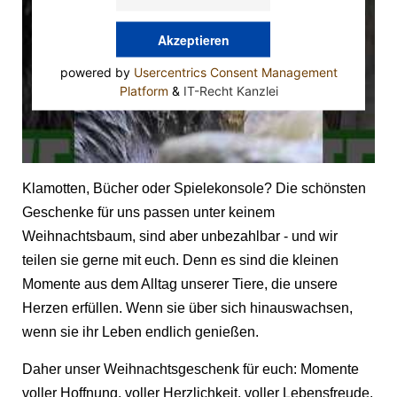
Akzeptieren
powered by
Usercentrics Consent Management
Platform
&
IT-Recht Kanzlei
Klamotten, Bücher oder Spielekonsole? Die schönsten
Geschenke für uns passen unter keinem
Weihnachtsbaum, sind aber unbezahlbar - und wir
teilen sie gerne mit euch. Denn es sind die kleinen
Momente aus dem Alltag unserer Tiere, die unsere
Herzen erfüllen. Wenn sie über sich hinauswachsen,
wenn sie ihr Leben endlich genießen.
Daher unser Weihnachtsgeschenk für euch: Momente
voller Hoffnung, voller Herzlichkeit, voller Lebensfreude.