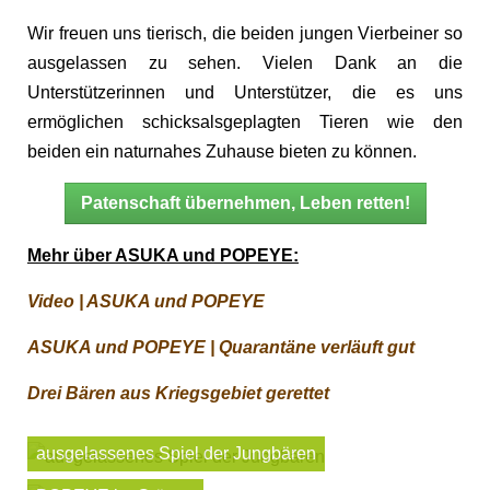
Wir freuen uns tierisch, die beiden jungen Vierbeiner so
ausgelassen zu sehen. Vielen Dank an die
Unterstützerinnen und Unterstützer, die es uns
ermöglichen schicksalsgeplagten Tieren wie den
beiden ein naturnahes Zuhause bieten zu können.
Patenschaft übernehmen, Leben retten!
Mehr über ASUKA und POPEYE:
Video | ASUKA und POPEYE
ASUKA und POPEYE | Quarantäne verläuft gut
Drei Bären aus Kriegsgebiet gerettet
ausgelassenes Spiel der Jungbären