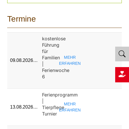
Termine
kostenlose
Führung
für
Familien
MEHR
09.08.2026…
|
ERFAHREN
Ferienwoche
6
Ferienprogramm
|
MEHR
Tierpflege
13.08.2026…
ERFAHREN
Turnier