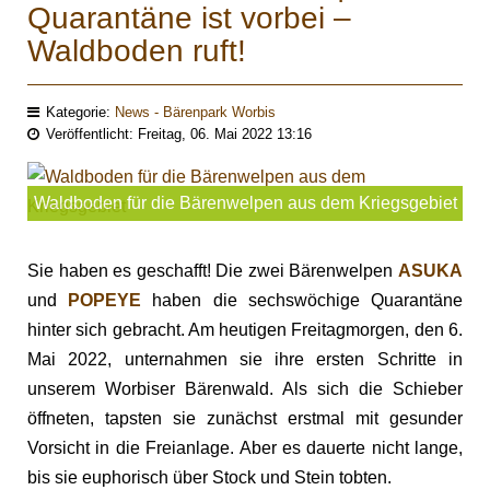
Quarantäne ist vorbei –
Waldboden ruft!
Kategorie:
News - Bärenpark Worbis
Veröffentlicht: Freitag, 06. Mai 2022 13:16
Waldboden für die Bärenwelpen aus dem Kriegsgebiet
Sie haben es geschafft! Die zwei Bärenwelpen
ASUKA
und
POPEYE
haben die sechswöchige Quarantäne
hinter sich gebracht. Am heutigen Freitagmorgen, den 6.
Mai 2022, unternahmen sie ihre ersten Schritte in
unserem
Worbiser Bärenwald. Als sich die Schieber
öffneten, tapsten sie zunächst erstmal mit gesunder
Vorsicht in die Freianlage. Aber es dauerte nicht lange,
bis sie euphorisch über Stock und Stein tobten.