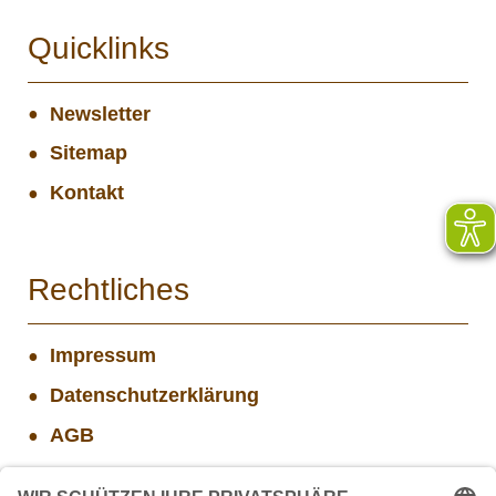
Quicklinks
Newsletter
Sitemap
Kontakt
Rechtliches
Impressum
Datenschutzerklärung
AGB
Widerrufsbelehrung