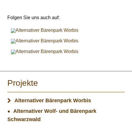
Folgen Sie uns auch auf:
Projekte
Alternativer Bärenpark Worbis
Alternativer Wolf- und Bärenpark
Schwarzwald