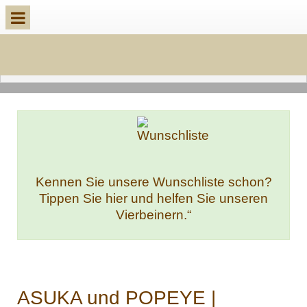
Kennen Sie unsere Wunschliste schon?
Tippen Sie hier und helfen Sie unseren
Vierbeinern.“
ASUKA und POPEYE |