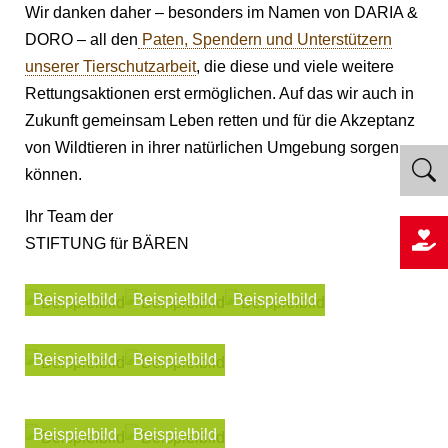
Wir danken daher – besonders im Namen von DARIA &
DORO – all den
Paten, Spendern und Unterstützern
unserer Tierschutzarbeit
, die diese und viele weitere
Rettungsaktionen erst ermöglichen. Auf das wir auch in
Zukunft gemeinsam Leben retten und für die Akzeptanz
von Wildtieren in ihrer natürlichen Umgebung sorgen
können.
Ihr Team der
STIFTUNG für BÄREN
Beispielbild
Beispielbild
Beispielbild
Beispielbild
Beispielbild
Beispielbild
Beispielbild