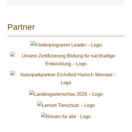
Partner