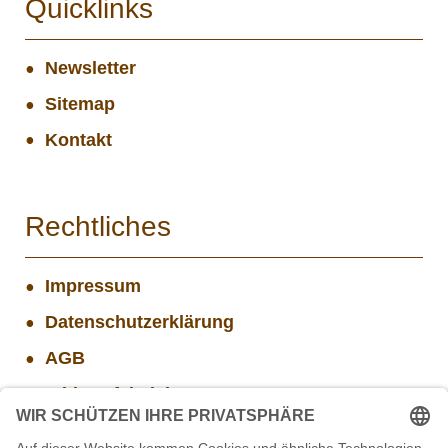
Quicklinks
Newsletter
Sitemap
Kontakt
Rechtliches
Impressum
Datenschutzerklärung
AGB
Widerrufsbelehrung
Versand- und Zahlungsinformationen