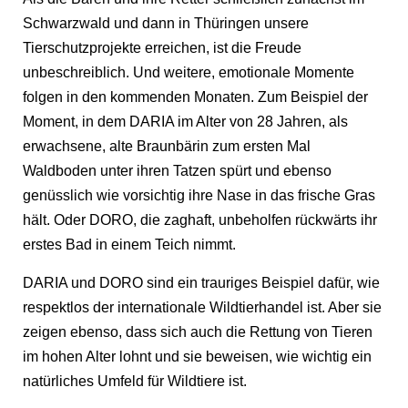
Schwarzwald und dann in Thüringen unsere
Tierschutzprojekte erreichen, ist die Freude
unbeschreiblich. Und weitere, emotionale Momente
folgen in den kommenden Monaten. Zum Beispiel der
Moment, in dem DARIA im Alter von 28 Jahren, als
erwachsene, alte Braunbärin zum ersten Mal
Waldboden unter ihren Tatzen spürt und ebenso
genüsslich wie vorsichtig ihre Nase in das frische Gras
hält. Oder DORO, die zaghaft, unbeholfen rückwärts ihr
erstes Bad in einem Teich nimmt.
DARIA und DORO sind ein trauriges Beispiel dafür, wie
respektlos der internationale Wildtierhandel ist. Aber sie
zeigen ebenso, dass sich auch die Rettung von Tieren
im hohen Alter lohnt und sie beweisen, wie wichtig ein
natürliches Umfeld für Wildtiere ist.