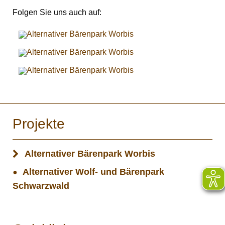
Folgen Sie uns auch auf:
Projekte
Alternativer Bärenpark Worbis
Alternativer Wolf- und Bärenpark
Schwarzwald