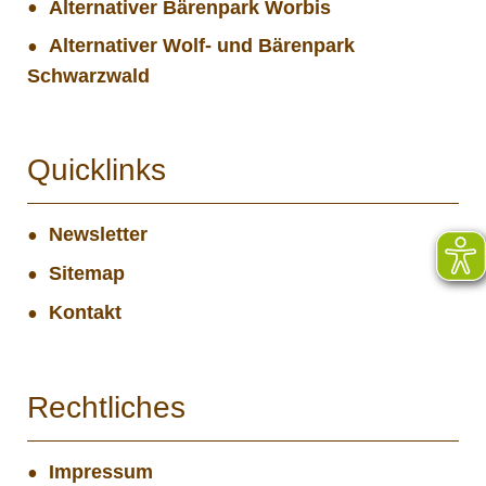
Alternativer Bärenpark Worbis
Alternativer Wolf- und Bärenpark
Schwarzwald
Quicklinks
Newsletter
Sitemap
Kontakt
Rechtliches
Impressum