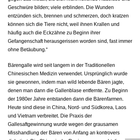
Geschwüre bilden; viele erblinden. Die Wunden
entzünden sich, brennen und schmerzen, doch kratzen
können sich die Tiere nicht, weil ihnen Krallen und
häufig auch die Eckzähne zu Beginn ihrer
Gefangenschaft herausgerissen worden sind, fast immer
ohne Betäubung.“
Bärengalle wird seit langem in der Traditionellen
Chinesischen Medizin verwendet. Ursprünglich wurde
sie gewonnen, indem man wild lebende Bären jagte,
denen man dann die Gallenblase entfernte. Zu Beginn
der 1980er Jahre entstanden dann die Bärenfarmen.
Heute sind diese in China, Nord- und Südkorea, Laos
und Vietnam verbreitet. Die Praxis der
Gallesaftgewinnung wurde wegen der grausamen
Misshandlung der Bären von Anfang an kontrovers