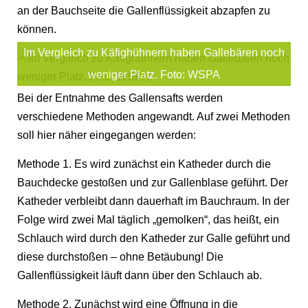
an der Bauchseite die Gallenflüssigkeit abzapfen zu
können.
Im Vergleich zu Käfighühnern haben Gallebären noch
weniger Platz. Foto: WSPA
Bei der Entnahme des Gallensafts werden
verschiedene Methoden angewandt. Auf zwei Methoden
soll hier näher eingegangen werden:
Methode 1. Es wird zunächst ein Katheder durch die
Bauchdecke gestoßen und zur Gallenblase geführt. Der
Katheder verbleibt dann dauerhaft im Bauchraum. In der
Folge wird zwei Mal täglich „gemolken“, das heißt, ein
Schlauch wird durch den Katheder zur Galle geführt und
diese durchstoßen – ohne Betäubung! Die
Gallenflüssigkeit läuft dann über den Schlauch ab.
Methode 2. Zunächst wird eine Öffnung in die