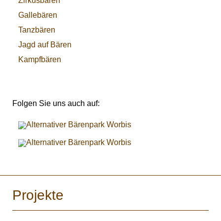
Zirkusbären
Gallebären
Tanzbären
Jagd auf Bären
Kampfbären
Folgen Sie uns auch auf:
Projekte