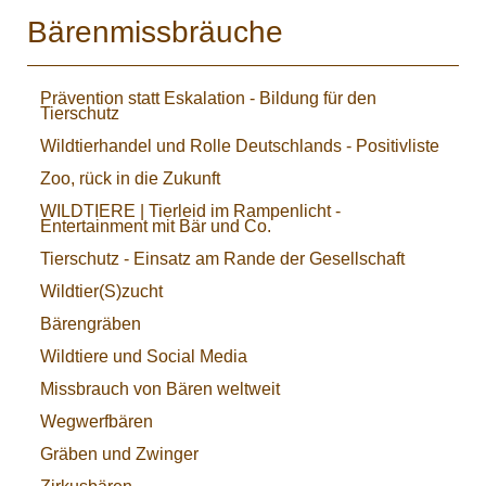
Bärenmissbräuche
Prävention statt Eskalation - Bildung für den
Tierschutz
Wildtierhandel und Rolle Deutschlands - Positivliste
Zoo, rück in die Zukunft
WILDTIERE | Tierleid im Rampenlicht -
Entertainment mit Bär und Co.
Tierschutz - Einsatz am Rande der Gesellschaft
Wildtier(S)zucht
Bärengräben
Wildtiere und Social Media
Missbrauch von Bären weltweit
Wegwerfbären
Gräben und Zwinger