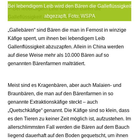
Bei lebendigem Leib wird den Bären die Galleflüssigkeit
abgezapft. Foto: WSPA
„Gallebären“ sind Bären die man in Fernost in winzige
Käfige sperrt, um ihnen bei lebendigem Leib
Gallenflüssigkeit abzuzapfen. Allein in China werden
auf diese Weise mehr als 10.000 Bären auf so
genannten Bärenfarmen malträtiert.
Meist sind es Kragenbären, aber auch Malaien- und
Braunbären, die man auf den Bärenfarmen in so
genannte Extraktionskäfige steckt – auch
„Quetschkäfige“ genannt. Die Käfige sind so klein, dass
es den Tieren zu keiner Zeit möglich ist, aufzustehen. Im
allerschlimmsten Fall werden die Bären auf dem Bauch
liegend dauerhaft auf den Boden gequetscht, um ihnen