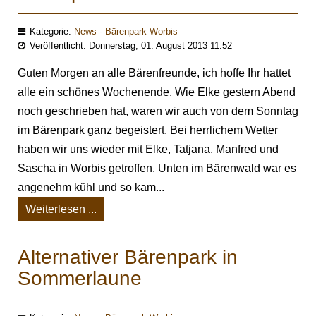
Kategorie:
News - Bärenpark Worbis
Veröffentlicht: Donnerstag, 01. August 2013 11:52
Guten Morgen an alle Bärenfreunde, ich hoffe Ihr hattet
alle ein schönes Wochenende. Wie Elke gestern Abend
noch geschrieben hat, waren wir auch von dem Sonntag
im Bärenpark ganz begeistert. Bei herrlichem Wetter
haben wir uns wieder mit Elke, Tatjana, Manfred und
Sascha in Worbis getroffen. Unten im Bärenwald war es
angenehm kühl und so kam...
Weiterlesen ...
Alternativer Bärenpark in
Sommerlaune