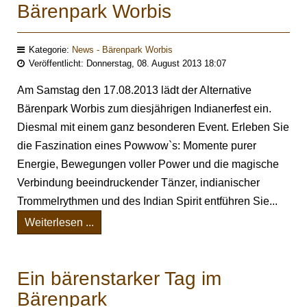
Bärenpark Worbis
Kategorie:
News - Bärenpark Worbis
Veröffentlicht: Donnerstag, 08. August 2013 18:07
Am Samstag den 17.08.2013 lädt der Alternative
Bärenpark Worbis zum diesjährigen Indianerfest ein.
Diesmal mit einem ganz besonderen Event. Erleben Sie
die Faszination eines Powwow`s: Momente purer
Energie, Bewegungen voller Power und die magische
Verbindung beeindruckender Tänzer, indianischer
Trommelrythmen und des Indian Spirit entführen Sie...
Weiterlesen ...
Ein bärenstarker Tag im
Bärenpark