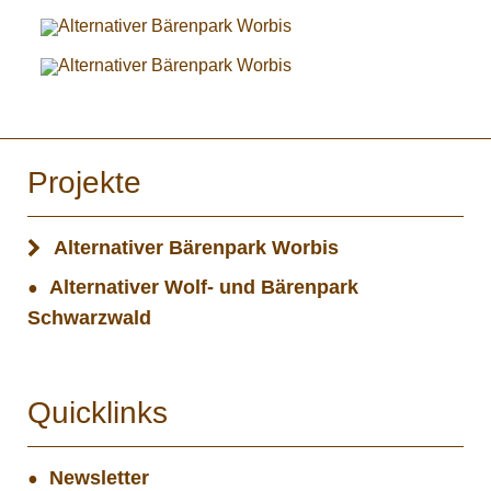
Projekte
Alternativer Bärenpark Worbis
Alternativer Wolf- und Bärenpark
Schwarzwald
Quicklinks
Newsletter