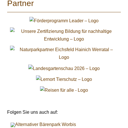
Partner
Folgen Sie uns auch auf: