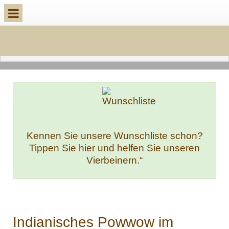
Kennen Sie unsere Wunschliste schon?
Tippen Sie hier und helfen Sie unseren
Vierbeinern.“
Indianisches Powwow im