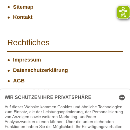
Sitemap
Kontakt
Rechtliches
Impressum
Datenschutzerklärung
AGB
Widerrufsbelehrung
Versand- und Zahlungsinformationen
Aktuelle Stellenangebote