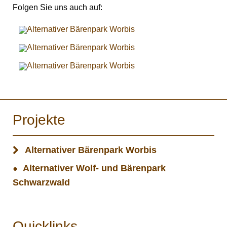
Folgen Sie uns auch auf:
Projekte
Alternativer Bärenpark Worbis
Alternativer Wolf- und Bärenpark
Schwarzwald
Quicklinks