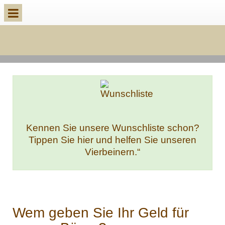
Kennen Sie unsere Wunschliste schon?
Tippen Sie hier und helfen Sie unseren
Vierbeinern.“
Wem geben Sie Ihr Geld für