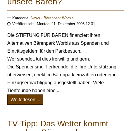
unsere Bären?
Kategorie:
News - Bärenpark Worbis
Veröffentlicht: Montag, 11. Dezember 2006 12:31
Die STIFTUNG FÜR BÄREN finanziert ihren
Alternativen Bärenpark Worbis aus Spenden und
Eintrittsgeldern für den Parkbesuch.
Wer spendet, tut dies freiwillig und gern.
Die Spender sind Tierfreunde, die ihre Unterstützung
überweisen, direkt im Bärenpark einzahlen oder eine
Einzugsermächtigung ausgestellt haben. Viele
Tierfreunde haben eine...
Weiterlesen ...
TV-Tipp: Das Wetter kommt