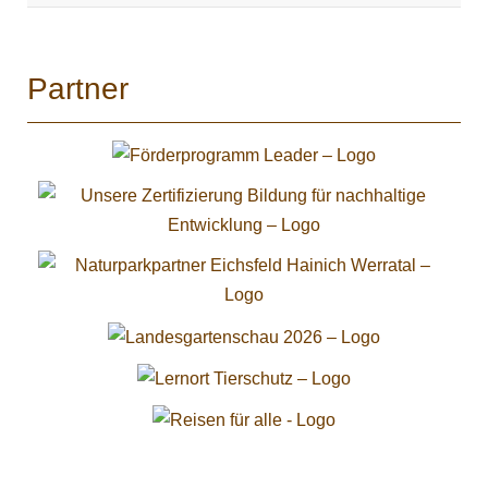
Partner