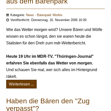
aus dem Bärenpark
Kategorie:
News - Bärenpark Worbis
Veröffentlicht: Donnerstag, 16. November 2006 16:00
Wie das Wetter morgen wird? Unsere Bären und Wölfe
wissen es schon längst, den sie waren heute die
Statisten für den Dreh zum mdr-Wetterbericht.
Heute 19 Uhr im MDR-TV, "Thüringen-Journal"
erfahren Sie ebenfalls das Wetter von morgen.
Und schauen Sie mal, wer sich alles im Hintergrund
räkelt.
Weiterlesen ...
Haben die Bären den "Zug
verpasst"?