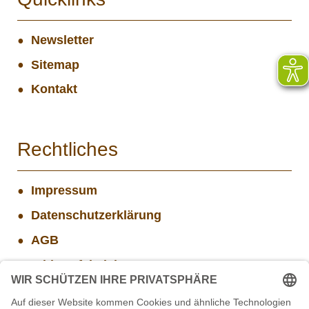
Newsletter
Sitemap
Kontakt
Rechtliches
Impressum
Datenschutzerklärung
AGB
Widerrufsbelehrung
Versand- und Zahlungsinformationen