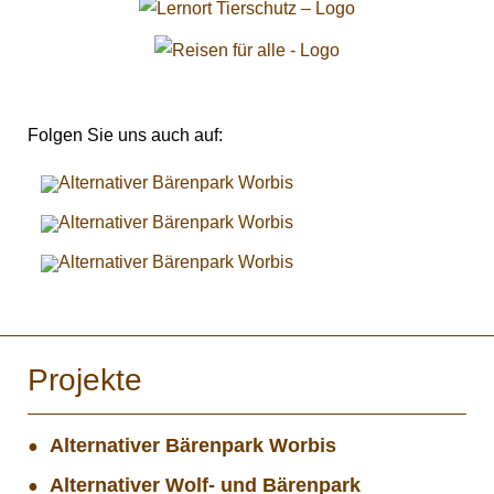
Folgen Sie uns auch auf:
Projekte
Alternativer Bärenpark Worbis
Alternativer Wolf- und Bärenpark