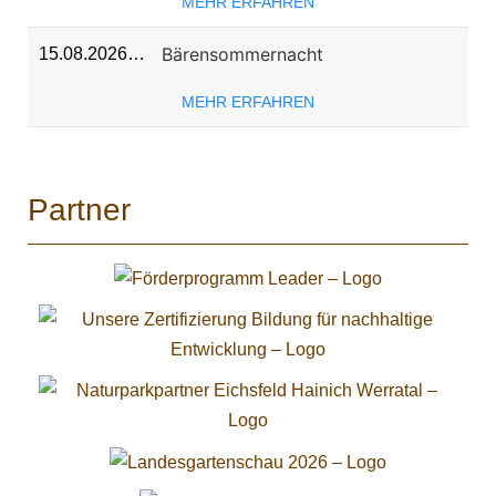
MEHR ERFAHREN
Bärensommernacht
15.08.2026…
MEHR ERFAHREN
Partner