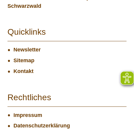
Schwarzwald
Quicklinks
Newsletter
Sitemap
Kontakt
Rechtliches
Impressum
Datenschutzerklärung