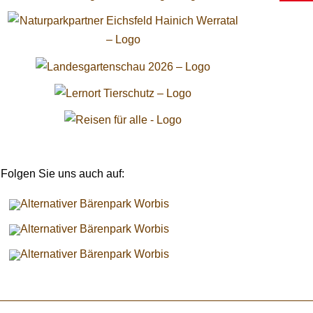
Folgen Sie uns auch auf: