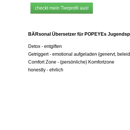
checkt mein Tierprofil aus!
BÄRsonal Übersetzer für POPEYEs Jugendsp
Detox - entgiften
Getriggert - emotional aufgeladen (genervt, beleid
Comfort Zone - (persönliche) Komfortzone
honestly - ehrlich