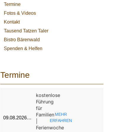
Termine
Fotos & Videos
Kontakt
Tausend Tatzen Taler
Bistro Bärenwald
Spenden & Helfen
Termine
kostenlose
Führung
für
Familien
MEHR
09.08.2026…
|
ERFAHREN
Ferienwoche