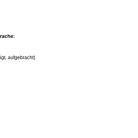
rache:
igt, aufgebracht)