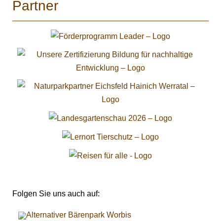
Partner
Folgen Sie uns auch auf: