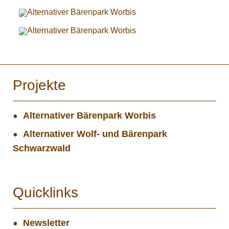
Projekte
Alternativer Bärenpark Worbis
Alternativer Wolf- und Bärenpark
Schwarzwald
Quicklinks
Newsletter