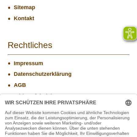
Sitemap
Kontakt
Rechtliches
Impressum
Datenschutzerklärung
AGB
Widerrufsbelehrung
Versand- und Zahlungsinformationen
Aktuelle Stellenangebote