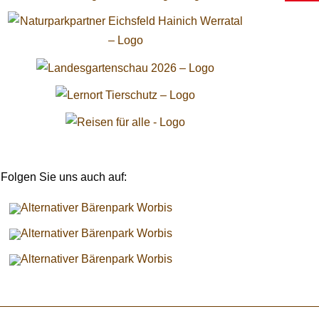
Folgen Sie uns auch auf: