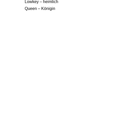
Lowkey – heimlich
Queen – Königin