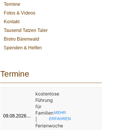
Termine
Fotos & Videos
Kontakt
Tausend Tatzen Taler
Bistro Bärenwald
Spenden & Helfen
Termine
kostenlose
Führung
für
Familien
MEHR
09.08.2026…
|
ERFAHREN
Ferienwoche