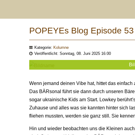
POPEYEs Blog Episode 53 
Kategorie:
Kolumne
Veröffentlicht: Sonntag, 08. Juni 2025 16:00
Bil
Wenn jemand deinen Vibe hat, hittet das einfach
Das BÄRsonal führt sie dann durch unseren Bäre
sogar ukrainische Kids am Start. Lowkey berührt
Zuhause und alles was sie kannten hinter sich l
fliehen mussten, werden sie ganz still. Sie kenn
Hin und wieder beobachten uns die Kleinen auch