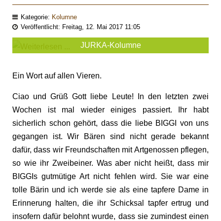
Kategorie:
Kolumne
Veröffentlicht: Freitag, 12. Mai 2017 11:05
JURKA-Kolumne
Ein Wort auf allen Vieren.
Ciao und Grüß Gott liebe Leute! In den letzten zwei
Wochen ist mal wieder einiges passiert. Ihr habt
sicherlich schon gehört, dass die liebe BIGGI von uns
gegangen ist. Wir Bären sind nicht gerade bekannt
dafür, dass wir Freundschaften mit Artgenossen pflegen,
so wie ihr Zweibeiner. Was aber nicht heißt, dass mir
BIGGIs gutmütige Art nicht fehlen wird. Sie war eine
tolle Bärin und ich werde sie als eine tapfere Dame in
Erinnerung halten, die ihr Schicksal tapfer ertrug und
insofern dafür belohnt wurde, dass sie zumindest einen