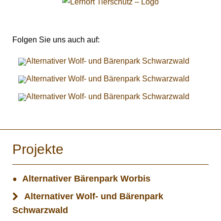
Folgen Sie uns auch auf:
Projekte
Alternativer Bärenpark Worbis
Alternativer Wolf- und Bärenpark
Schwarzwald