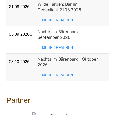
Wilde Farben: Bär im
21.08.2026…
Gegenlicht 21.08.2026
MEHR ERFAHREN
Nachts im Bärenpark |
05.09.2026…
September 2026
MEHR ERFAHREN
Nachts im Bärenpark | Oktober
03.10.2026…
2026
MEHR ERFAHREN
Partner