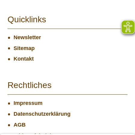
Quicklinks
Newsletter
Sitemap
Kontakt
Rechtliches
Impressum
Datenschutzerklärung
AGB