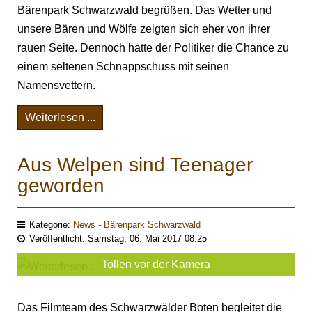
Bärenpark Schwarzwald begrüßen. Das Wetter und
unsere Bären und Wölfe zeigten sich eher von ihrer
rauen Seite. Dennoch hatte der Politiker die Chance zu
einem seltenen Schnappschuss mit seinen
Namensvettern.
Weiterlesen ...
Aus Welpen sind Teenager
geworden
Kategorie:
News - Bärenpark Schwarzwald
Veröffentlicht: Samstag, 06. Mai 2017 08:25
Tollen vor der Kamera
Das Filmteam des Schwarzwälder Boten begleitet die