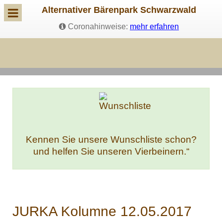
Alternativer Bärenpark Schwarzwald
Coronahinweise:
mehr erfahren
Kennen Sie unsere Wunschliste schon?
und helfen Sie unseren Vierbeinern.“
JURKA Kolumne 12.05.2017