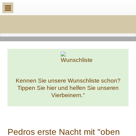
Kennen Sie unsere Wunschliste schon?
Tippen Sie hier und helfen Sie unseren
Vierbeinern.“
Pedros erste Nacht mit "oben