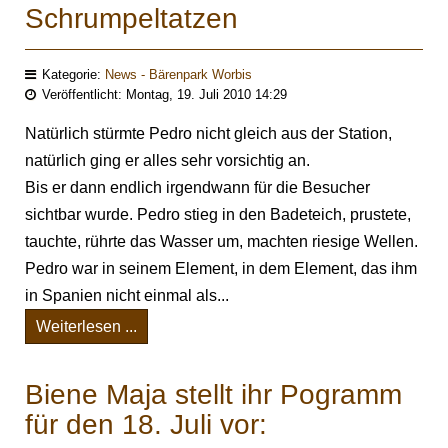
Schrumpeltatzen
Kategorie:
News - Bärenpark Worbis
Veröffentlicht: Montag, 19. Juli 2010 14:29
Natürlich stürmte Pedro nicht gleich aus der Station,
natürlich ging er alles sehr vorsichtig an.
Bis er dann endlich irgendwann für die Besucher
sichtbar wurde. Pedro stieg in den Badeteich, prustete,
tauchte, rührte das Wasser um, machten riesige Wellen.
Pedro war in seinem Element, in dem Element, das ihm
in Spanien nicht einmal als...
Weiterlesen ...
Biene Maja stellt ihr Pogramm
für den 18. Juli vor: