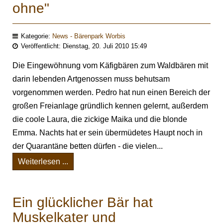
ohne"
Kategorie:
News - Bärenpark Worbis
Veröffentlicht: Dienstag, 20. Juli 2010 15:49
Die Eingewöhnung vom Käfigbären zum Waldbären mit
darin lebenden Artgenossen muss behutsam
vorgenommen werden. Pedro hat nun einen Bereich der
großen Freianlage gründlich kennen gelernt, außerdem
die coole Laura, die zickige Maika und die blonde
Emma. Nachts hat er sein übermüdetes Haupt noch in
der Quarantäne betten dürfen - die vielen...
Weiterlesen ...
Ein glücklicher Bär hat
Muskelkater und