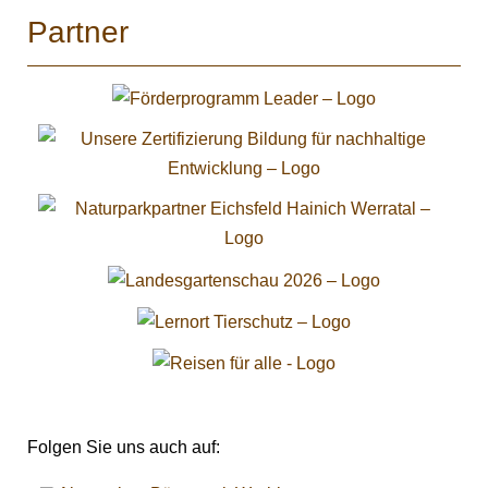
Partner
Folgen Sie uns auch auf: