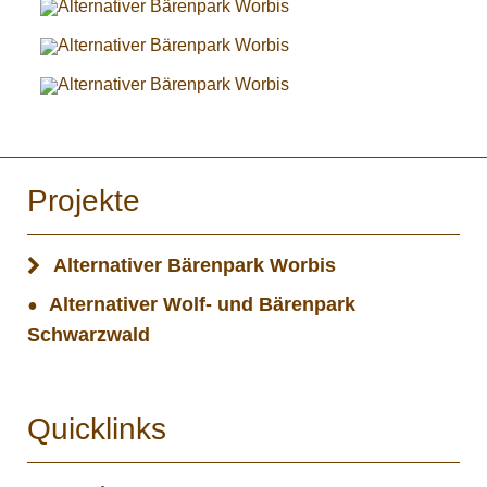
Projekte
Alternativer Bärenpark Worbis
Alternativer Wolf- und Bärenpark
Schwarzwald
Quicklinks