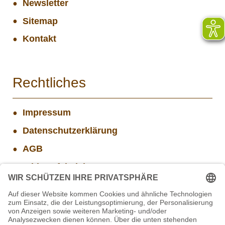
Newsletter
Sitemap
Kontakt
Rechtliches
Impressum
Datenschutzerklärung
AGB
Widerrufsbelehrung
Versand- und Zahlungsinformationen