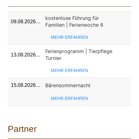
kostenlose Führung für
09.08.2026…
Familien | Ferienwoche 6
MEHR ERFAHREN
Ferienprogramm | Tierpflege
13.08.2026…
Turnier
MEHR ERFAHREN
Bärensommernacht
15.08.2026…
MEHR ERFAHREN
Partner