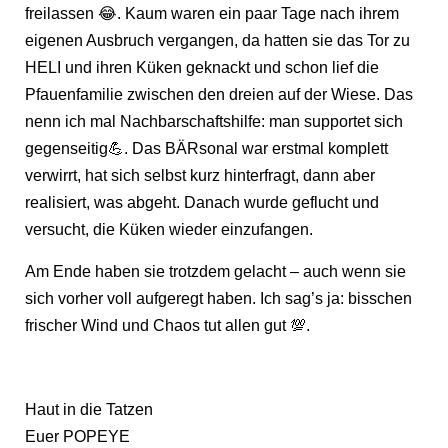
freilassen 😂. Kaum waren ein paar Tage nach ihrem
eigenen Ausbruch vergangen, da hatten sie das Tor zu
HELI und ihren Küken geknackt und schon lief die
Pfauenfamilie zwischen den dreien auf der Wiese. Das
nenn ich mal Nachbarschaftshilfe: man supportet sich
gegenseitig💪. Das BÄRsonal war erstmal komplett
verwirrt, hat sich selbst kurz hinterfragt, dann aber
realisiert, was abgeht. Danach wurde geflucht und
versucht, die Küken wieder einzufangen.
Am Ende haben sie trotzdem gelacht – auch wenn sie
sich vorher voll aufgeregt haben. Ich sag’s ja: bisschen
frischer Wind und Chaos tut allen gut 💯.
Haut in die Tatzen
Euer POPEYE