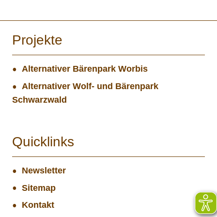
Projekte
Alternativer Bärenpark Worbis
Alternativer Wolf- und Bärenpark
Schwarzwald
Quicklinks
Newsletter
Sitemap
Kontakt