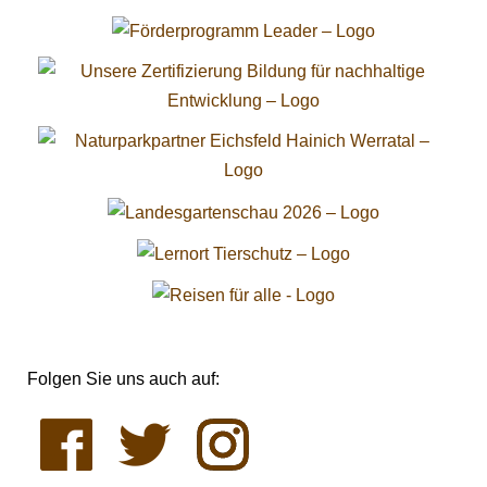
Folgen Sie uns auch auf: