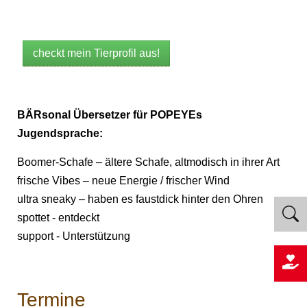
checkt mein Tierprofil aus!
BÄRsonal Übersetzer für POPEYEs
Jugendsprache:
Boomer-Schafe – ältere Schafe, altmodisch in ihrer Art
frische Vibes – neue Energie / frischer Wind
ultra sneaky – haben es faustdick hinter den Ohren
spottet - entdeckt
support - Unterstützung
Termine