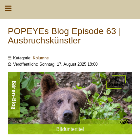
k
POPEYEs Blog Episode 63 |
Ausbruchskünstler
Kategorie:
Kolumne
Veröffentlicht: Sonntag, 17. August 2025 18:00
Bilduntertitel