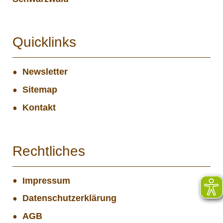
Quicklinks
Newsletter
Sitemap
Kontakt
Rechtliches
Impressum
Datenschutzerklärung
AGB