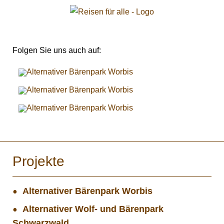
Folgen Sie uns auch auf:
Projekte
Alternativer Bärenpark Worbis
Alternativer Wolf- und Bärenpark
Schwarzwald