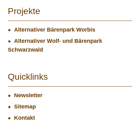
Projekte
Alternativer Bärenpark Worbis
Alternativer Wolf- und Bärenpark
Schwarzwald
Quicklinks
Newsletter
Sitemap
Kontakt