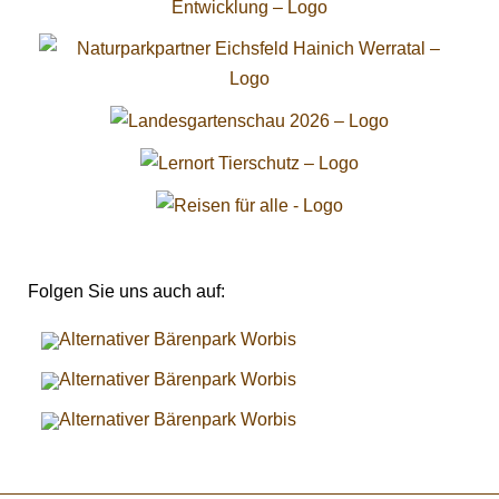
Folgen Sie uns auch auf: