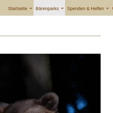
Startseite
Bärenparks
Spenden & Helfen