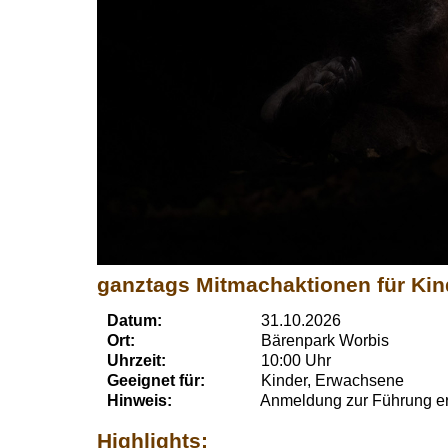
ganztags Mitmachaktionen für Kin
Datum:
31.10.2026
Ort:
Bärenpark Worbis
Uhrzeit:
10:00 Uhr
Geeignet für:
Kinder, Erwachsene
Hinweis:
Anmeldung zur Führung erf
Highlights: