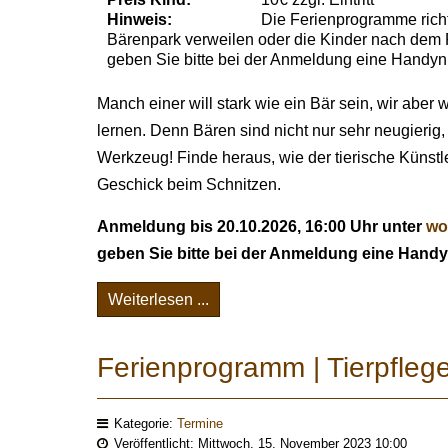
Hinweis:
Die Ferienprogramme richt
Bärenpark verweilen oder die Kinder nach dem 
geben Sie bitte bei der Anmeldung eine Handy
Manch einer will stark wie ein Bär sein, wir aber
lernen. Denn Bären sind nicht nur sehr neugieri
Werkzeug! Finde heraus, wie der tierische Künst
Geschick beim Schnitzen.
Anmeldung bis 20.10.2026, 16:00 Uhr unter
wo
geben Sie bitte bei der Anmeldung eine Han
Weiterlesen ...
Ferienprogramm | Tierpflege
Kategorie:
Termine
Veröffentlicht: Mittwoch, 15. November 2023 10:00