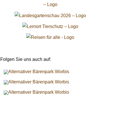
Folgen Sie uns auch auf: