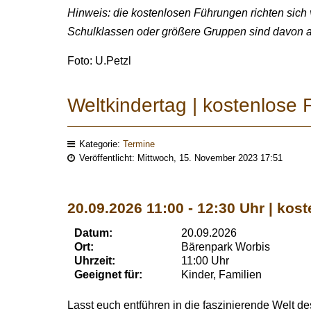
Hinweis: die kostenlosen Führungen richten sich
Schulklassen oder größere Gruppen sind davon 
Foto: U.Petzl
Weltkindertag | kostenlose 
Kategorie:
Termine
Veröffentlicht: Mittwoch, 15. November 2023 17:51
20.09.2026 11:00 - 12:30 Uhr | kos
Datum:
20.09.2026
Ort:
Bärenpark Worbis
Uhrzeit:
11:00 Uhr
Geeignet für:
Kinder, Familien
Lasst euch entführen in die faszinierende Welt d