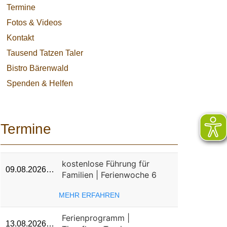
Termine
Fotos & Videos
Kontakt
Tausend Tatzen Taler
Bistro Bärenwald
Spenden & Helfen
Termine
kostenlose Führung für
09.08.2026…
Familien | Ferienwoche 6
MEHR ERFAHREN
Ferienprogramm |
13.08.2026…