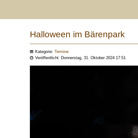
Halloween im Bärenpark
Kategorie:
Termine
Veröffentlicht: Donnerstag, 31. Oktober 2024 17:51