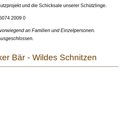
hutzprojekt und die Schicksale unserer Schützlinge.
6074 2009 0
 vorwiegend an Familien und Einzelpersonen.
ausgeschlossen.
er Bär - Wildes Schnitzen