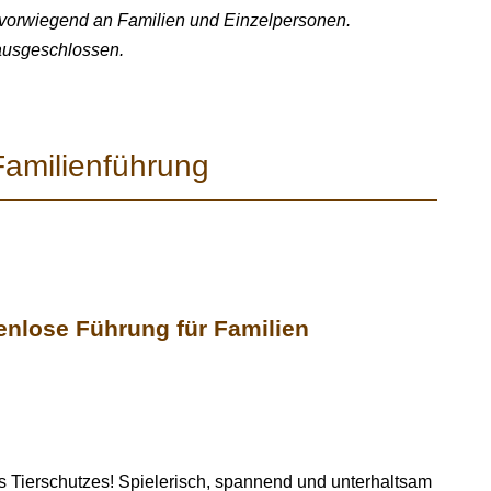
 vorwiegend an Familien und Einzelpersonen.
ausgeschlossen.
Familienführung
tenlose Führung für Familien
es Tierschutzes! Spielerisch, spannend und unterhaltsam