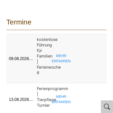
Termine
kostenlose
Führung
für
Familien
MEHR
09.08.2026…
|
ERFAHREN
Ferienwoche
6
Ferienprogramm
|
MEHR
Tierpflege
13.08.2026…
ERFAHREN
Turnier