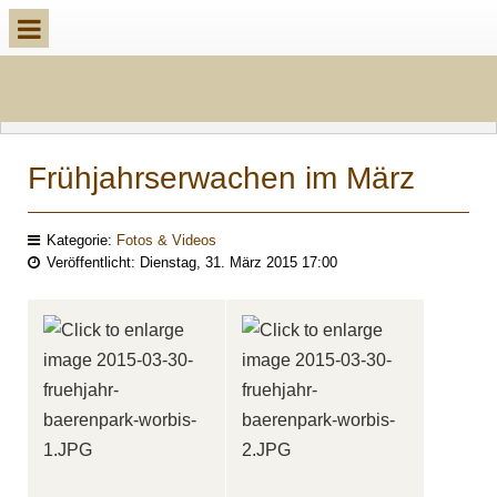
Frühjahrserwachen im März
Kategorie:
Fotos & Videos
Veröffentlicht: Dienstag, 31. März 2015 17:00