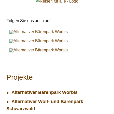
Folgen Sie uns auch auf:
Projekte
Alternativer Bärenpark Worbis
Alternativer Wolf- und Bärenpark
Schwarzwald