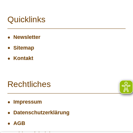
Quicklinks
Newsletter
Sitemap
Kontakt
Rechtliches
Impressum
Datenschutzerklärung
AGB