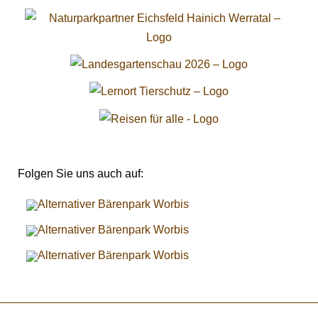
Folgen Sie uns auch auf: