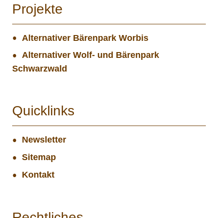
Projekte
Alternativer Bärenpark Worbis
Alternativer Wolf- und Bärenpark
Schwarzwald
Quicklinks
Newsletter
Sitemap
Kontakt
Rechtliches