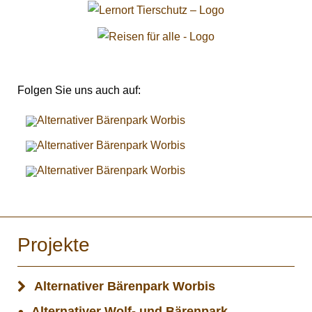
Folgen Sie uns auch auf:
Projekte
Alternativer Bärenpark Worbis
Alternativer Wolf- und Bärenpark