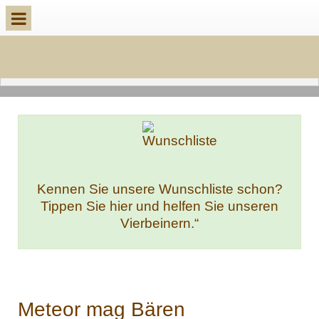
Kennen Sie unsere Wunschliste schon?
Tippen Sie hier und helfen Sie unseren
Vierbeinern.“
Meteor mag Bären