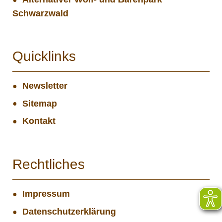
Schwarzwald
Quicklinks
Newsletter
Sitemap
Kontakt
Rechtliches
Impressum
Datenschutzerklärung