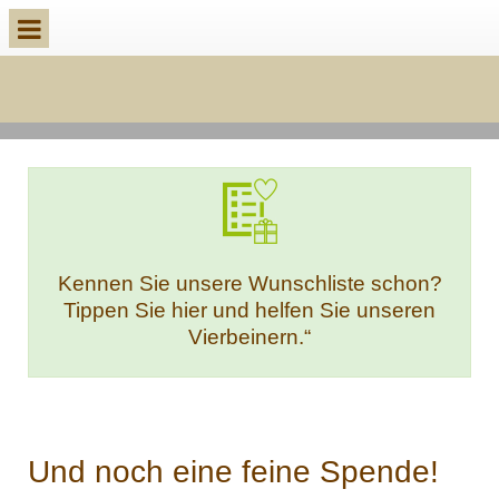
k
Kennen Sie unsere Wunschliste schon?
Tippen Sie hier und helfen Sie unseren
Vierbeinern.“
Und noch eine feine Spende!