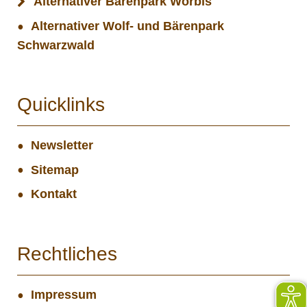
Alternativer Bärenpark Worbis
Alternativer Wolf- und Bärenpark
Schwarzwald
Quicklinks
Newsletter
Sitemap
Kontakt
Rechtliches
Impressum