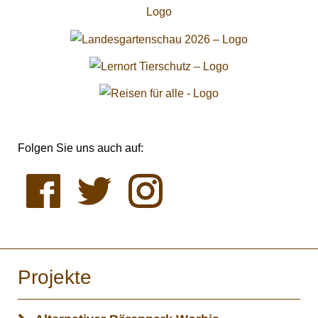
Folgen Sie uns auch auf:
Projekte