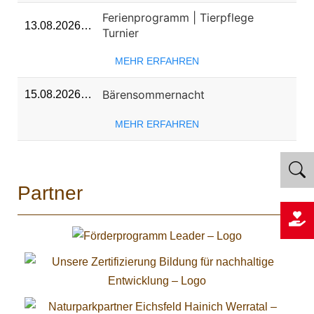
Ferienprogramm | Tierpflege
13.08.2026…
Turnier
MEHR ERFAHREN
Bärensommernacht
15.08.2026…
MEHR ERFAHREN
Partner