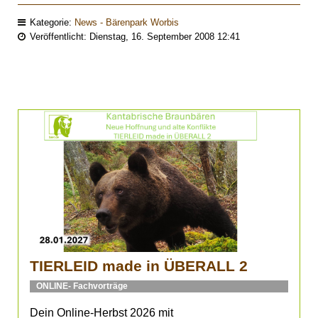
Kategorie:
News - Bärenpark Worbis
Veröffentlicht: Dienstag, 16. September 2008 12:41
TIERLEID made in ÜBERALL 2
ONLINE- Fachvorträge
Dein Online-Herbst 2026 mit