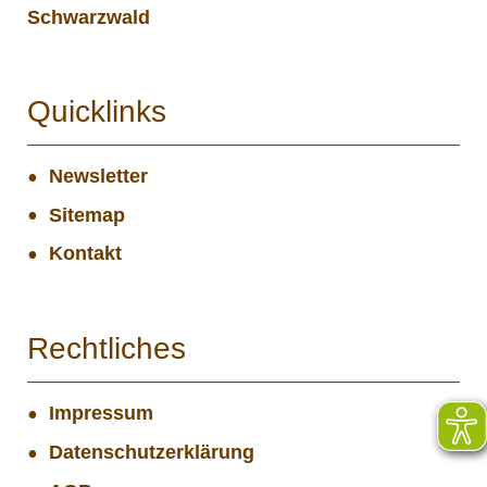
Schwarzwald
Quicklinks
Newsletter
Sitemap
Kontakt
Rechtliches
Impressum
Datenschutzerklärung