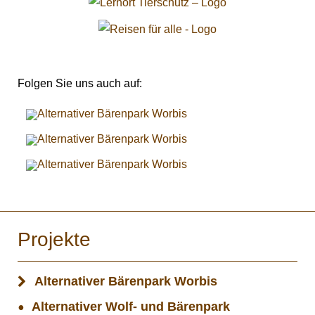
Folgen Sie uns auch auf:
Projekte
Alternativer Bärenpark Worbis
Alternativer Wolf- und Bärenpark