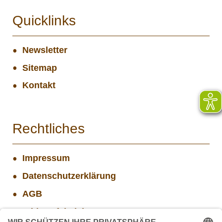
Quicklinks
Newsletter
Sitemap
Kontakt
Rechtliches
Impressum
Datenschutzerklärung
AGB
Widerrufsbelehrung