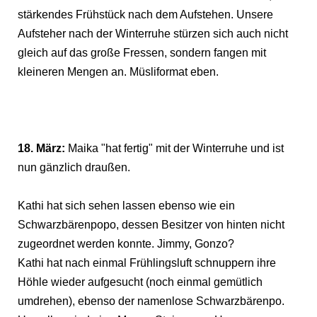
stärkendes Frühstück nach dem Aufstehen. Unsere
Aufsteher nach der Winterruhe stürzen sich auch nicht
gleich auf das große Fressen, sondern fangen mit
kleineren Mengen an. Müsliformat eben.
18. März:
Maika "hat fertig" mit der Winterruhe und ist
nun gänzlich draußen.
Kathi hat sich sehen lassen ebenso wie ein
Schwarzbärenpopo, dessen Besitzer von hinten nicht
zugeordnet werden konnte. Jimmy, Gonzo?
Kathi hat nach einmal Frühlingsluft schnuppern ihre
Höhle wieder aufgesucht (noch einmal gemütlich
umdrehen), ebenso der namenlose Schwarzbärenpo.