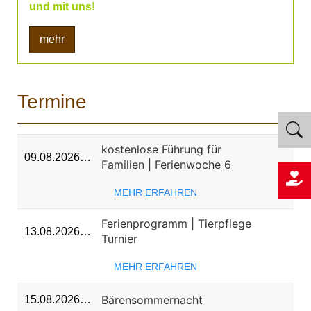
und mit uns!
mehr
Termine
kostenlose Führung für
09.08.2026…
Familien | Ferienwoche 6
MEHR ERFAHREN
Ferienprogramm | Tierpflege
13.08.2026…
Turnier
MEHR ERFAHREN
Bärensommernacht
15.08.2026…