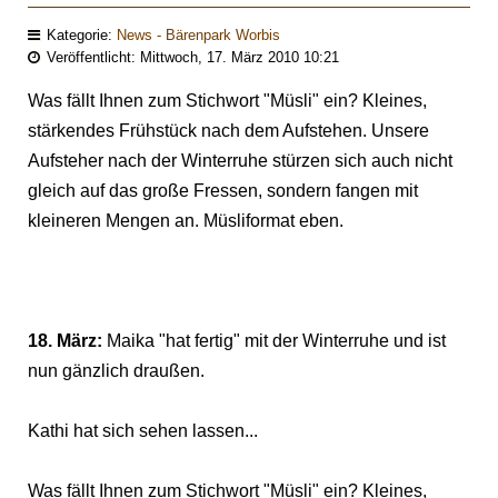
Kategorie:
News - Bärenpark Worbis
Veröffentlicht: Mittwoch, 17. März 2010 10:21
Was fällt Ihnen zum Stichwort "Müsli" ein? Kleines,
stärkendes Frühstück nach dem Aufstehen. Unsere
Aufsteher nach der Winterruhe stürzen sich auch nicht
gleich auf das große Fressen, sondern fangen mit
kleineren Mengen an. Müsliformat eben.
18. März:
Maika "hat fertig" mit der Winterruhe und ist
nun gänzlich draußen.
Kathi hat sich sehen lassen...
Was fällt Ihnen zum Stichwort "Müsli" ein? Kleines,