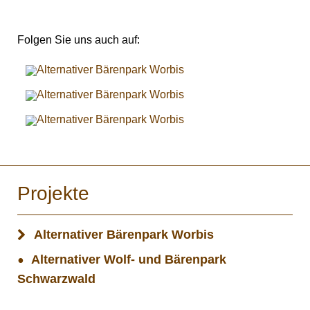
Folgen Sie uns auch auf:
Projekte
Alternativer Bärenpark Worbis
Alternativer Wolf- und Bärenpark
Schwarzwald