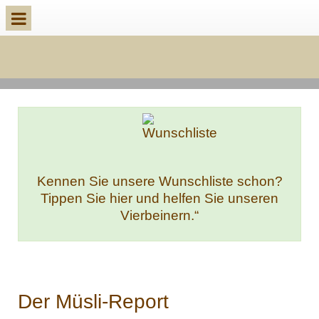
k
Kennen Sie unsere Wunschliste schon?
Tippen Sie hier und helfen Sie unseren
Vierbeinern.“
Der Müsli-Report