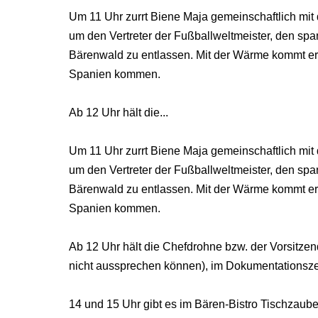
Um 11 Uhr zurrt Biene Maja gemeinschaftlich mit 
um den Vertreter der Fußballweltmeister, den sp
Bärenwald zu entlassen. Mit der Wärme kommt er b
Spanien kommen.
Ab 12 Uhr hält die...
Um 11 Uhr zurrt Biene Maja gemeinschaftlich mit 
um den Vertreter der Fußballweltmeister, den sp
Bärenwald zu entlassen. Mit der Wärme kommt er b
Spanien kommen.
Ab 12 Uhr hält die Chefdrohne bzw. der Vorsitze
nicht aussprechen können), im Dokumentationsze
14 und 15 Uhr gibt es im Bären-Bistro Tischzaube