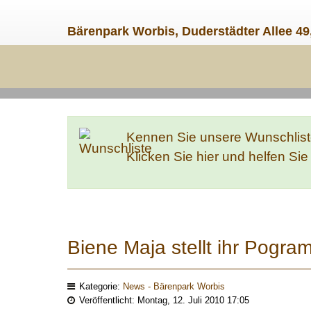
Bärenpark Worbis, Duderstädter Allee 49
Kennen Sie unsere Wunschlis
Klicken Sie hier und helfen Si
Biene Maja stellt ihr Pogram
Kategorie:
News - Bärenpark Worbis
Veröffentlicht: Montag, 12. Juli 2010 17:05