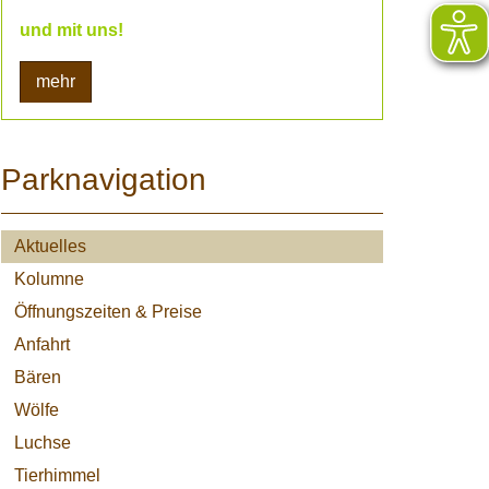
und mit uns!
mehr
Parknavigation
Aktuelles
Kolumne
Öffnungszeiten & Preise
Anfahrt
Bären
Wölfe
Luchse
Tierhimmel