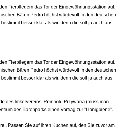
den Tierpflegern das Tor der Eingewöhnungsstation auf,
anischen Bären Pedro höchst würdevoll in den deutschen
estimmt besser klar als wir, denn die soll ja auch aus
den Tierpflegern das Tor der Eingewöhnungsstation auf,
anischen Bären Pedro höchst würdevoll in den deutschen
estimmt besser klar als wir, denn die soll ja auch aus
nde des Imkervereins, Reinhold Przywarra (muss man
ntrum des Bärenparks einen Vortrag zur "Honigbiene".
rei. Passen Sie auf Ihren Kuchen auf, den Sie zuvor am