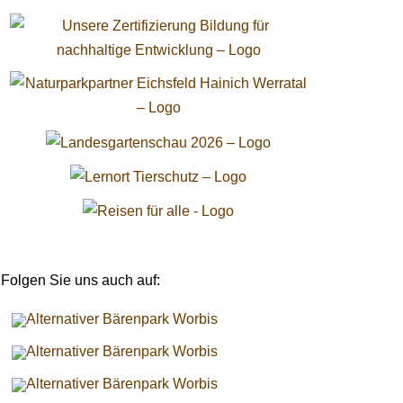
Folgen Sie uns auch auf: