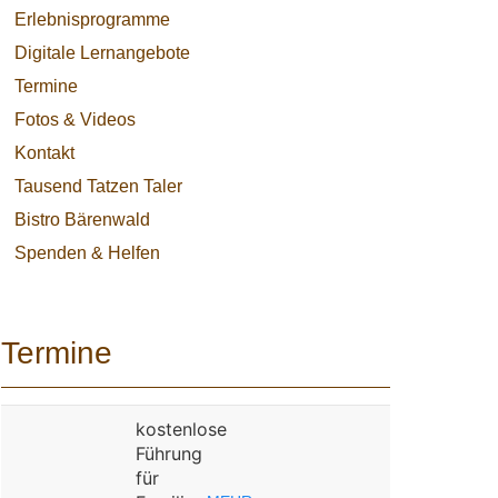
Erlebnisprogramme
Digitale Lernangebote
Termine
Fotos & Videos
Kontakt
Tausend Tatzen Taler
Bistro Bärenwald
Spenden & Helfen
Termine
kostenlose
Führung
für