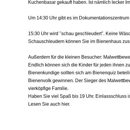
Kuchenbasar gekauft haben. Ist nämlich lecker 
Um 14:30 Uhr gibt es im Dokumentationszentrum 
15:30 Uhr wird "schau geschleudert". Keine Wä
Schauschleudern können Sie im Bienenhaus zus
Außerdem für die kleinen Besucher: Malwettbew
Endlich können sich die Kinder für jeden ihnen 
Bienenkundige sollten sich am Bienenquiz beteil
Bienenvolk gewinnen. Der Sieger des Malwettbewe
vierköpfige Familie.
Haben Sie viel Spaß bis 19 Uhr. Einlassschluss i
Lesen Sie auch hier.