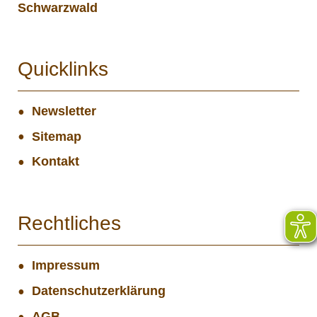
Schwarzwald
Quicklinks
Newsletter
Sitemap
Kontakt
Rechtliches
Impressum
Datenschutzerklärung
AGB