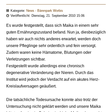
Kategorie:
News - Bärenpark Worbis
Veröffentlicht: Dienstag, 21. September 2010 15:06
Es wurde festgestellt, dass sich Maika in einem sehr
guten Ernährungszustand befand. Nun ja, diesbezüglich
haben wir auch nichts anderes erwartet, werden doch
unsere Pfleglinge sehr ordentlich und fein versorgt.
Zudem waren keine Hämatome, Blutungen oder
Verletzungen sichtbar.
Festgestellt wurde allerdings eine chronisch
degenerative Veränderung der Nieren. Durch das
Institut wird jedoch der Verdacht auf ein akutes Herz-
Kreislaufversagen geäußert.
Die tatsächliche Todesursache konnte also trotz der
Untersuchung nicht geklärt werden und unsere Maika