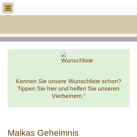
Kennen Sie unsere Wunschliste schon?
Tippen Sie hier und helfen Sie unseren
Vierbeinern.“
Maikas Geheimnis