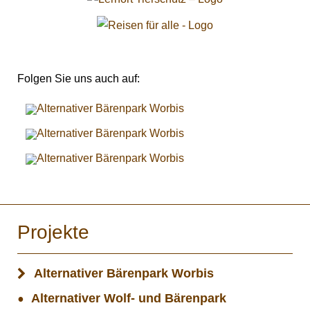
Folgen Sie uns auch auf:
Projekte
Alternativer Bärenpark Worbis
Alternativer Wolf- und Bärenpark