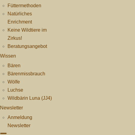
Füttermethoden
Natürliches
Enrichment
Keine Wildtiere im
Zirkus!
Beratungsangebot
Wissen
Bären
Bärenmissbrauch
Wölfe
Luchse
Wildbärin Luna (JJ4)
Newsletter
Anmeldung
Newsletter