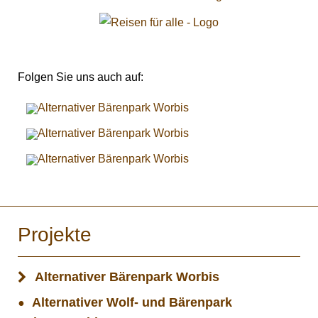
Folgen Sie uns auch auf:
Projekte
Alternativer Bärenpark Worbis
Alternativer Wolf- und Bärenpark