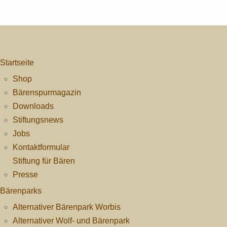
Startseite
Shop
Bärenspurmagazin
Downloads
Stiftungsnews
Jobs
Kontaktformular
Stiftung für Bären
Presse
Bärenparks
Alternativer Bärenpark Worbis
Alternativer Wolf- und Bärenpark