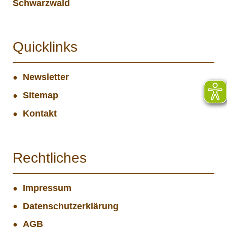
Schwarzwald
Quicklinks
Newsletter
Sitemap
Kontakt
Rechtliches
Impressum
Datenschutzerklärung
AGB