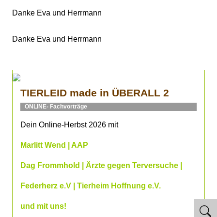
Danke Eva und Herrmann
Danke Eva und Herrmann
TIERLEID made in ÜBERALL 2
ONLINE- Fachvorträge
Dein Online-Herbst 2026 mit
Marlitt Wend | AAP
Dag Frommhold | Ärzte gegen Terversuche |
Federherz e.V | Tierheim Hoffnung e.V.
und mit uns!