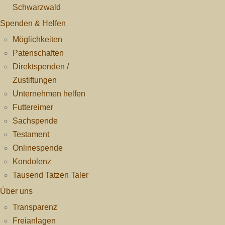
Schwarzwald
Spenden & Helfen
Möglichkeiten
Patenschaften
Direktspenden /
Zustiftungen
Unternehmen helfen
Futtereimer
Sachspende
Testament
Onlinespende
Kondolenz
Tausend Tatzen Taler
Über uns
Transparenz
Freianlagen