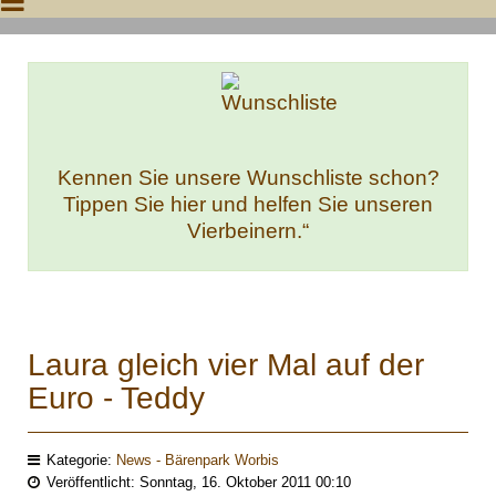
Kennen Sie unsere Wunschliste schon?
Tippen Sie hier und helfen Sie unseren
Vierbeinern.“
Laura gleich vier Mal auf der
Euro - Teddy
Kategorie:
News - Bärenpark Worbis
Veröffentlicht: Sonntag, 16. Oktober 2011 00:10