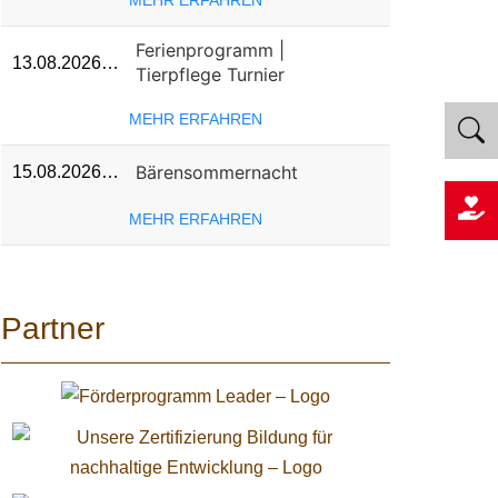
MEHR ERFAHREN
Ferienprogramm |
13.08.2026…
Tierpflege Turnier
MEHR ERFAHREN
Bärensommernacht
15.08.2026…
MEHR ERFAHREN
Partner