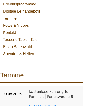
Erlebnisprogramme
Digitale Lernangebote
Termine
Fotos & Videos
Kontakt
Tausend Tatzen Taler
Bistro Bärenwald
Spenden & Helfen
Termine
kostenlose Führung für
09.08.2026…
Familien | Ferienwoche 6