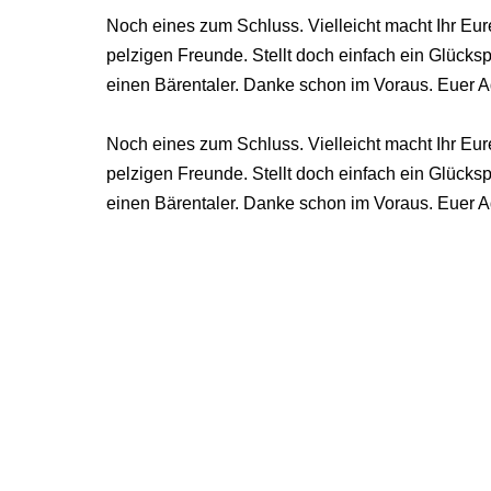
Noch eines zum Schluss. Vielleicht macht Ihr Eur
pelzigen Freunde. Stellt doch einfach ein Glücks
einen Bärentaler. Danke schon im Voraus. Euer 
Noch eines zum Schluss. Vielleicht macht Ihr Eur
pelzigen Freunde. Stellt doch einfach ein Glücks
einen Bärentaler. Danke schon im Voraus. Euer 