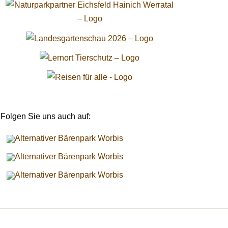
Folgen Sie uns auch auf: