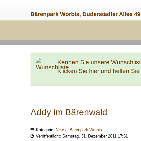
Bärenpark Worbis, Duderstädter Allee 49
Kennen Sie unsere Wunschlis
Klicken Sie hier und helfen Si
Addy im Bärenwald
Kategorie:
News - Bärenpark Worbis
Veröffentlicht: Samstag, 31. Dezember 2011 17:51