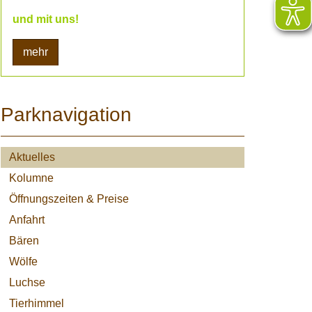
und mit uns!
mehr
Parknavigation
Aktuelles
Kolumne
Öffnungszeiten & Preise
Anfahrt
Bären
Wölfe
Luchse
Tierhimmel