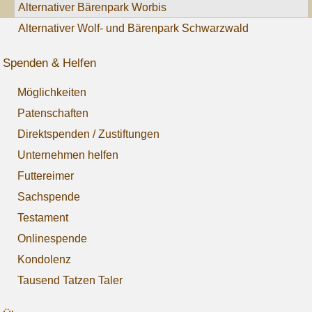
Alternativer Bärenpark Worbis
Alternativer Wolf- und Bärenpark Schwarzwald
Spenden & Helfen
Möglichkeiten
Patenschaften
Direktspenden / Zustiftungen
Unternehmen helfen
Futtereimer
Sachspende
Testament
Onlinespende
Kondolenz
Tausend Tatzen Taler