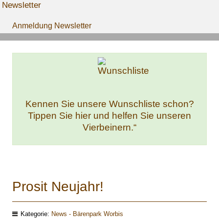
Newsletter
Anmeldung Newsletter
Kennen Sie unsere Wunschliste schon?
Tippen Sie hier und helfen Sie unseren
Vierbeinern.“
Prosit Neujahr!
Kategorie:
News - Bärenpark Worbis