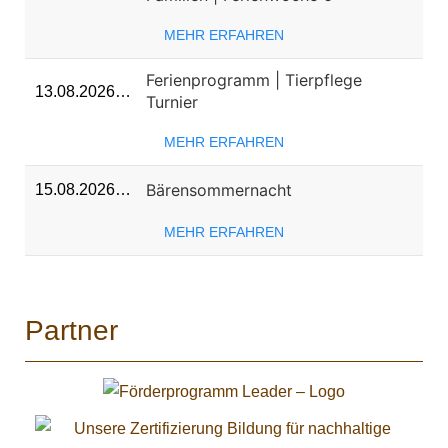
MEHR ERFAHREN
Ferienprogramm | Tierpflege
13.08.2026…
Turnier
MEHR ERFAHREN
Bärensommernacht
15.08.2026…
MEHR ERFAHREN
Partner