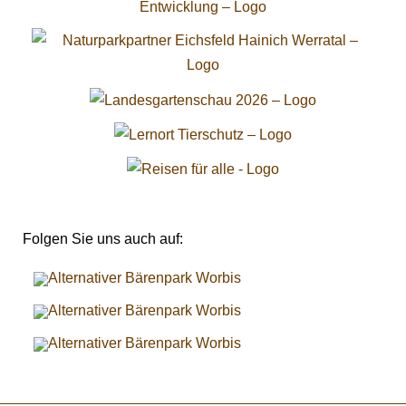
Folgen Sie uns auch auf: