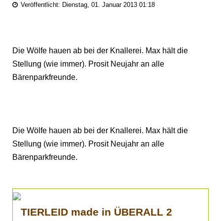
Veröffentlicht: Dienstag, 01. Januar 2013 01:18
Die Wölfe hauen ab bei der Knallerei. Max hält die
Stellung (wie immer). Prosit Neujahr an alle
Bärenparkfreunde.
Die Wölfe hauen ab bei der Knallerei. Max hält die
Stellung (wie immer). Prosit Neujahr an alle
Bärenparkfreunde.
TIERLEID made in ÜBERALL 2