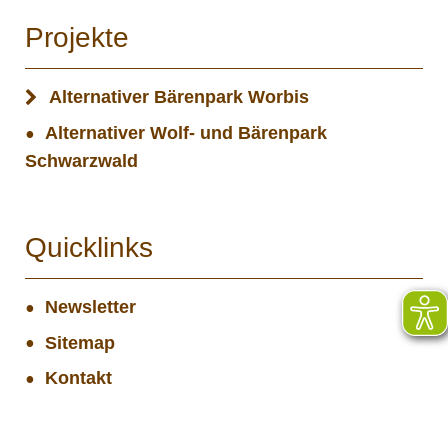
Projekte
Alternativer Bärenpark Worbis
Alternativer Wolf- und Bärenpark
Schwarzwald
Quicklinks
Newsletter
Sitemap
Kontakt