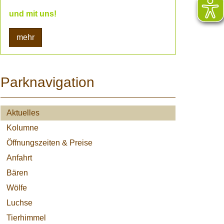
und mit uns!
mehr
Parknavigation
Aktuelles
Kolumne
Öffnungszeiten & Preise
Anfahrt
Bären
Wölfe
Luchse
Tierhimmel