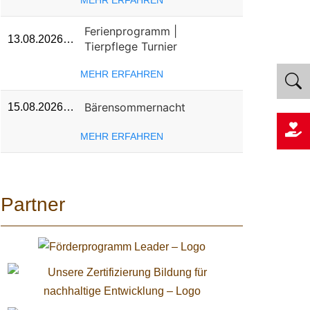
MEHR ERFAHREN
Ferienprogramm |
13.08.2026…
Tierpflege Turnier
MEHR ERFAHREN
Bärensommernacht
15.08.2026…
MEHR ERFAHREN
Partner