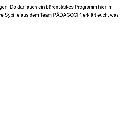
ngen. Da darf auch ein bärenstarkes Programm hier im
sere Sybille aus dem Team PÄDAGOGIK erklärt euch, was