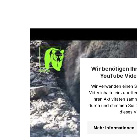
Wir benötigen I
YouTube Vide
Wir verwenden einen Se
Videoinhalte einzubette
Ihren Aktivitäten samme
durch und stimmen Sie 
dieses V
Mehr Informationen