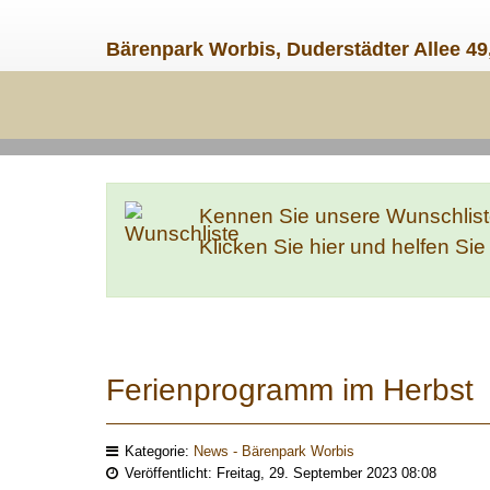
Bärenpark Worbis, Duderstädter Allee 49
Kennen Sie unsere Wunschlis
Klicken Sie hier und helfen Si
Ferienprogramm im Herbst
Kategorie:
News - Bärenpark Worbis
Veröffentlicht: Freitag, 29. September 2023 08:08