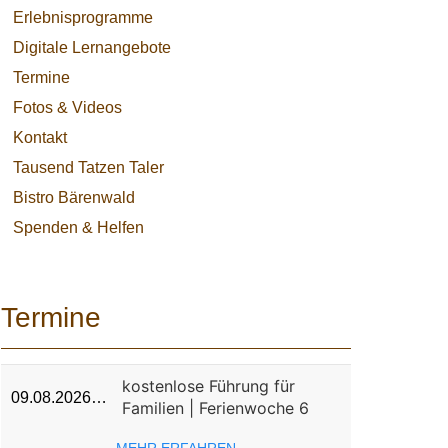
Erlebnisprogramme
Digitale Lernangebote
Termine
Fotos & Videos
Kontakt
Tausend Tatzen Taler
Bistro Bärenwald
Spenden & Helfen
Termine
kostenlose Führung für
09.08.2026…
Familien | Ferienwoche 6