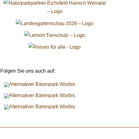
Folgen Sie uns auch auf: