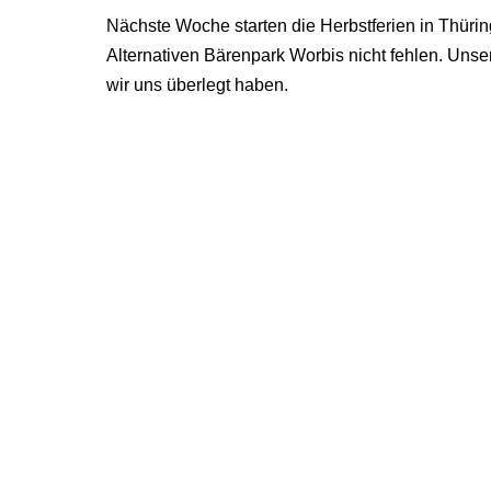
Nächste Woche starten die Herbstferien in Thüri
Alternativen Bärenpark Worbis nicht fehlen. Un
wir uns überlegt haben.