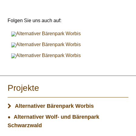
Folgen Sie uns auch auf:
Projekte
Alternativer Bärenpark Worbis
Alternativer Wolf- und Bärenpark
Schwarzwald