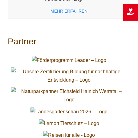
MEHR ERFAHREN
Partner