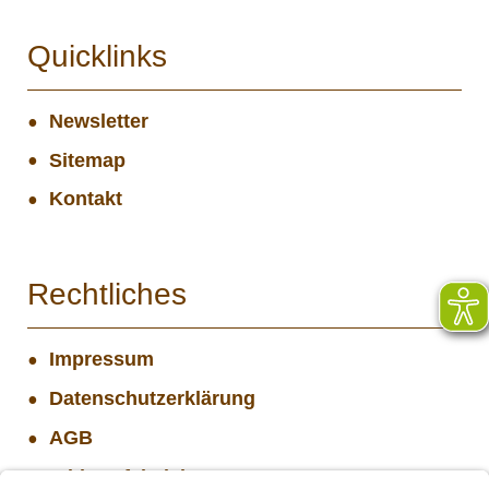
Quicklinks
Newsletter
Sitemap
Kontakt
Rechtliches
Impressum
Datenschutzerklärung
AGB
Widerrufsbelehrung