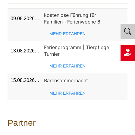
kostenlose Führung für
09.08.2026…
Familien | Ferienwoche 6
MEHR ERFAHREN
Ferienprogramm | Tierpflege
13.08.2026…
Turnier
MEHR ERFAHREN
Bärensommernacht
15.08.2026…
MEHR ERFAHREN
Partner