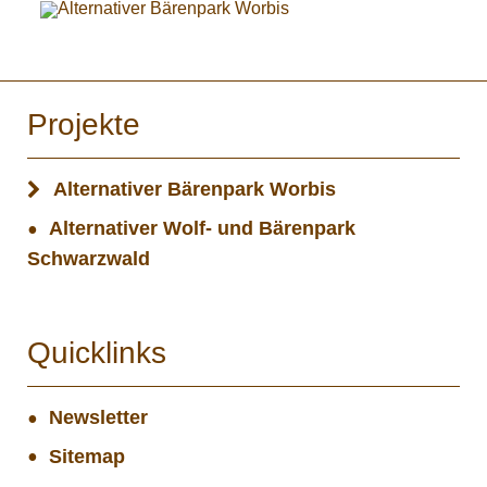
Projekte
Alternativer Bärenpark Worbis
Alternativer Wolf- und Bärenpark
Schwarzwald
Quicklinks
Newsletter
Sitemap