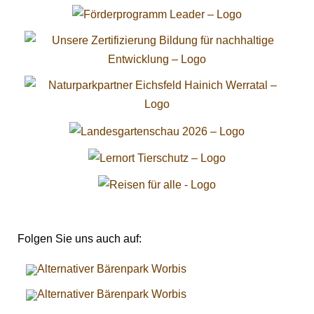
Folgen Sie uns auch auf: