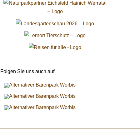
Folgen Sie uns auch auf: