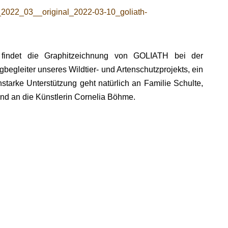
findet die Graphitzeichnung von GOLIATH bei der
egleiter unseres Wildtier- und Artenschutzprojekts, ein
tarke Unterstützung geht natürlich an Familie Schulte,
und an die Künstlerin Cornelia Böhme.