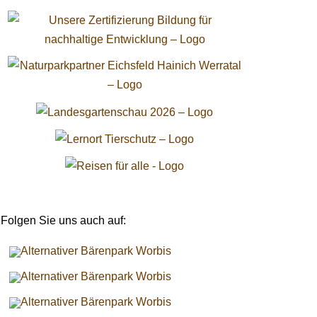
Folgen Sie uns auch auf: