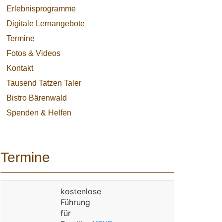
Erlebnisprogramme
Digitale Lernangebote
Termine
Fotos & Videos
Kontakt
Tausend Tatzen Taler
Bistro Bärenwald
Spenden & Helfen
Termine
kostenlose
Führung
für