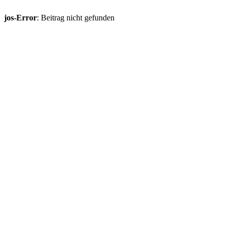
jos-Error
: Beitrag nicht gefunden