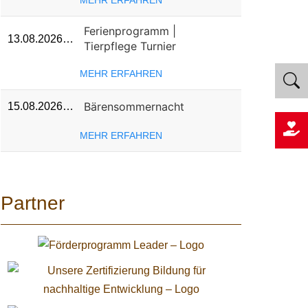
MEHR ERFAHREN
Ferienprogramm |
13.08.2026…
Tierpflege Turnier
MEHR ERFAHREN
Bärensommernacht
15.08.2026…
MEHR ERFAHREN
Partner