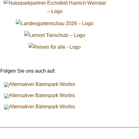
Folgen Sie uns auch auf: