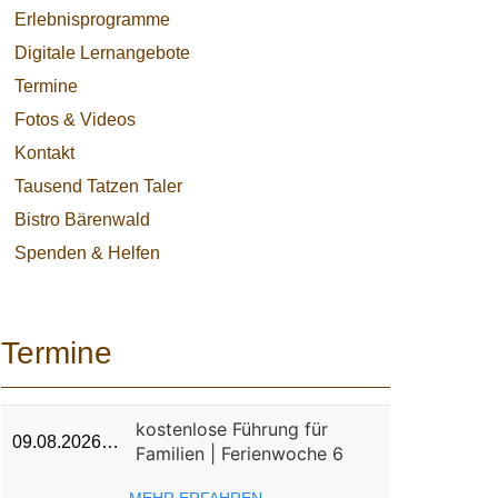
Erlebnisprogramme
Digitale Lernangebote
Termine
Fotos & Videos
Kontakt
Tausend Tatzen Taler
Bistro Bärenwald
Spenden & Helfen
Termine
kostenlose Führung für
09.08.2026…
Familien | Ferienwoche 6