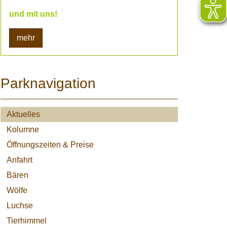
und mit uns!
mehr
Parknavigation
Aktuelles
Kolumne
Öffnungszeiten & Preise
Anfahrt
Bären
Wölfe
Luchse
Tierhimmel