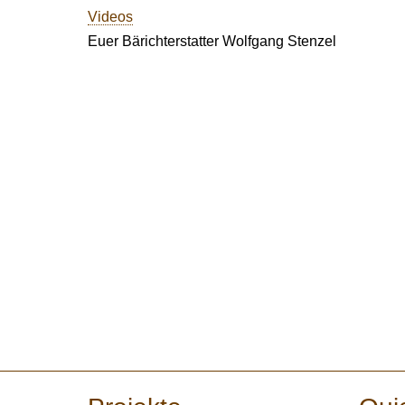
Videos
Euer Bärichterstatter Wolfgang Stenzel