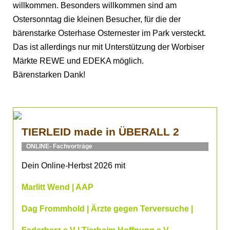
willkommen. Besonders willkommen sind am
Ostersonntag die kleinen Besucher, für die der
bärenstarke Osterhase Osternester im Park versteckt.
Das ist allerdings nur mit Unterstützung der Worbiser
Märkte REWE und EDEKA möglich.
Bärenstarken Dank!
TIERLEID made in ÜBERALL 2
ONLINE- Fachvorträge
Dein Online-Herbst 2026 mit
Marlitt Wend | AAP
Dag Frommhold | Ärzte gegen Terversuche |