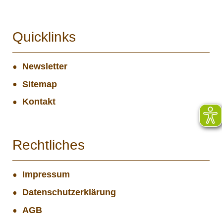
Quicklinks
Newsletter
Sitemap
Kontakt
Rechtliches
Impressum
Datenschutzerklärung
AGB