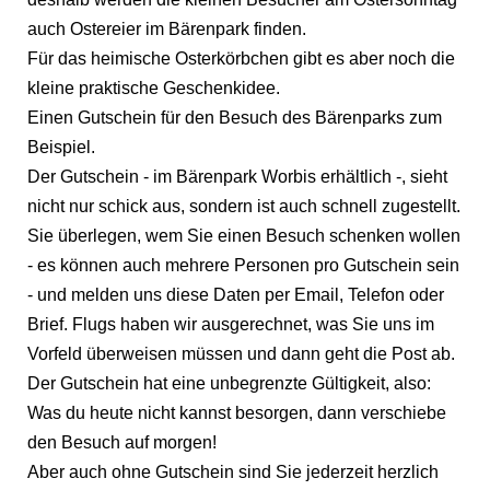
auch Ostereier im Bärenpark finden.
Für das heimische Osterkörbchen gibt es aber noch die
kleine praktische Geschenkidee.
Einen Gutschein für den Besuch des Bärenparks zum
Beispiel.
Der Gutschein - im Bärenpark Worbis erhältlich -, sieht
nicht nur schick aus, sondern ist auch schnell zugestellt.
Sie überlegen, wem Sie einen Besuch schenken wollen
- es können auch mehrere Personen pro Gutschein sein
- und melden uns diese Daten per Email, Telefon oder
Brief. Flugs haben wir ausgerechnet, was Sie uns im
Vorfeld überweisen müssen und dann geht die Post ab.
Der Gutschein hat eine unbegrenzte Gültigkeit, also:
Was du heute nicht kannst besorgen, dann verschiebe
den Besuch auf morgen!
Aber auch ohne Gutschein sind Sie jederzeit herzlich