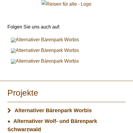
Folgen Sie uns auch auf:
Projekte
Alternativer Bärenpark Worbis
Alternativer Wolf- und Bärenpark
Schwarzwald