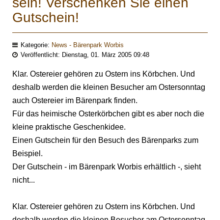
sein! Verschenken Sie einen
Gutschein!
Kategorie:
News - Bärenpark Worbis
Veröffentlicht: Dienstag, 01. März 2005 09:48
Klar. Ostereier gehören zu Ostern ins Körbchen. Und
deshalb werden die kleinen Besucher am Ostersonntag
auch Ostereier im Bärenpark finden.
Für das heimische Osterkörbchen gibt es aber noch die
kleine praktische Geschenkidee.
Einen Gutschein für den Besuch des Bärenparks zum
Beispiel.
Der Gutschein - im Bärenpark Worbis erhältlich -, sieht
nicht...
Klar. Ostereier gehören zu Ostern ins Körbchen. Und
deshalb werden die kleinen Besucher am Ostersonntag