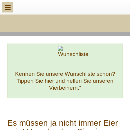
k
Kennen Sie unsere Wunschliste schon?
Tippen Sie hier und helfen Sie unseren
Vierbeinern.“
Es müssen ja nicht immer Eier