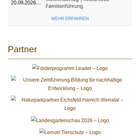
20.09.2026…
Familienführung
MEHR ERFAHREN
Partner